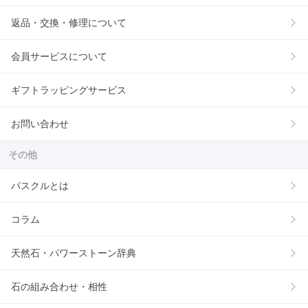
返品・交換・修理について
会員サービスについて
ギフトラッピングサービス
お問い合わせ
その他
パスクルとは
コラム
天然石・パワーストーン辞典
石の組み合わせ・相性