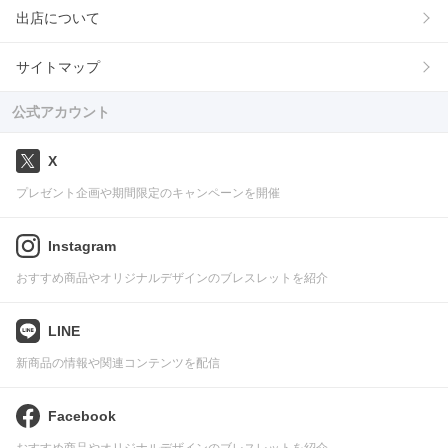
出店について
サイトマップ
公式アカウント
X
プレゼント企画や期間限定のキャンペーンを開催
Instagram
おすすめ商品やオリジナルデザインのブレスレットを紹介
LINE
新商品の情報や関連コンテンツを配信
Facebook