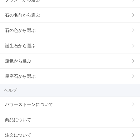
石の名前から選ぶ
石の色から選ぶ
誕生石から選ぶ
運気から選ぶ
星座石から選ぶ
ヘルプ
パワーストーンについて
商品について
注文について