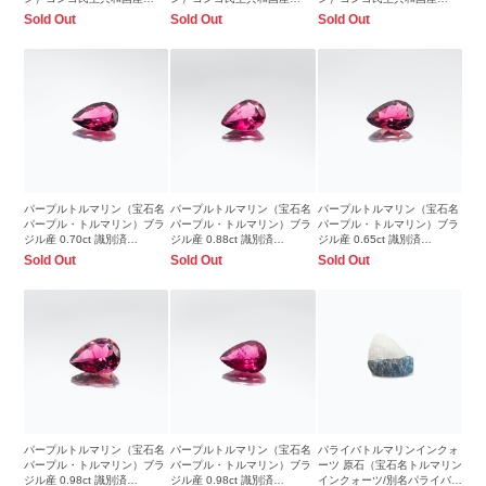
1.33ct 識別済8.1x6.1mm前後
1.03ct 識別済8.0x5.9mm前後
1.27ct 識別済8.1x6.1mm前後
Sold Out
Sold Out
Sold Out
パープルトルマリン（宝石名
パープルトルマリン（宝石名
パープルトルマリン（宝石名
パープル・トルマリン）ブラ
パープル・トルマリン）ブラ
パープル・トルマリン）ブラ
ジル産 0.70ct 識別済
ジル産 0.88ct 識別済
ジル産 0.65ct 識別済
7.8x5.1mm前後
8.1x5.7mm前後
7.7x5.0mm前後
Sold Out
Sold Out
Sold Out
パープルトルマリン（宝石名
パープルトルマリン（宝石名
パライバトルマリンインクォ
パープル・トルマリン）ブラ
パープル・トルマリン）ブラ
ーツ 原石（宝石名トルマリン
ジル産 0.98ct 識別済
ジル産 0.98ct 識別済
インクォーツ/別名パライバ・