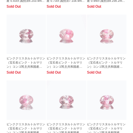
産 0.43ct 識別済6.2x3.9mm
産 0.73ct 識別済7.1x4.9mm
産 0.99ct 識別済8.2x6.2mm
前後
前後
前後
Sold Out
Sold Out
Sold Out
ピンククリスタルトルマリン
ピンククリスタルトルマリン
ピンククリスタルトルマリン
（宝石名ピンク・トルマリ
（宝石名ピンク・トルマリ
（宝石名ピンク・トルマリ
ン）コンゴ民主共和国産
ン）コンゴ民主共和国産
ン）コンゴ民主共和国産
1.17ct 識別済8.0x6.0mm前後
2.31ct 識別済10.0x8.0mm前
1.29ct 識別済8.2x6.2mm前後
Sold Out
Sold Out
Sold Out
後
ピンククリスタルトルマリン
ピンククリスタルトルマリン
ピンククリスタルトルマリン
（宝石名ピンク・トルマリ
（宝石名ピンク・トルマリ
（宝石名ピンク・トルマリ
ン）コンゴ民主共和国産
ン）コンゴ民主共和国産
ン）コンゴ民主共和国産