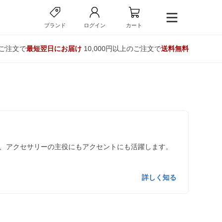
ブランド
ログイン
カート
のご注文で
最短翌日にお届け
10,000円以上のご注文で
送料無料
、アクセサリーの主役にもアクセントにも活躍します。
詳しく知る