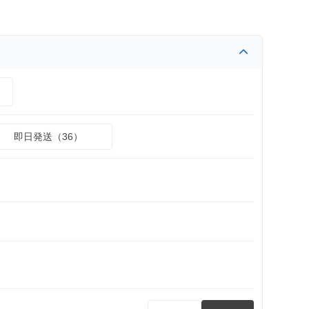
）
即日発送（36）