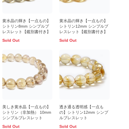
黄水晶の輝き【一点もの】
黄水晶の輝き【一点もの】
シトリン8mm シンプルブ
シトリン12mm シンプルブ
レスレット【鑑別書付き】
レスレット【鑑別書付き】
Sold Out
Sold Out
美しき黄水晶【一点もの】
透き通る透明感【一点も
シトリン（非加熱） 10mm
の】シトリン12mm シンプ
シンプルブレスレット
ルブレスレット
Sold Out
Sold Out