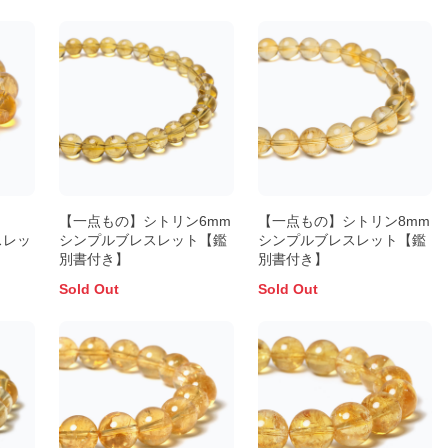
ン
【一点もの】シトリン6mm
【一点もの】シトリン8mm
スレッ
シンプルブレスレット【鑑
シンプルブレスレット【鑑
別書付き】
別書付き】
Sold Out
Sold Out