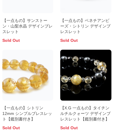
【一点もの】サンストー
【一点もの】ベネチアンビ
ン・山梨水晶 デザインブレ
ーズ・シトリン デザインブ
スレット
レスレット
Sold Out
Sold Out
【一点もの】シトリン
【X.G 一点もの】タイチン
12mm シンプルブレスレッ
ルチルクォーツ デザインブ
ト【鑑別書付き】
レスレット【鑑別書付き】
Sold Out
Sold Out