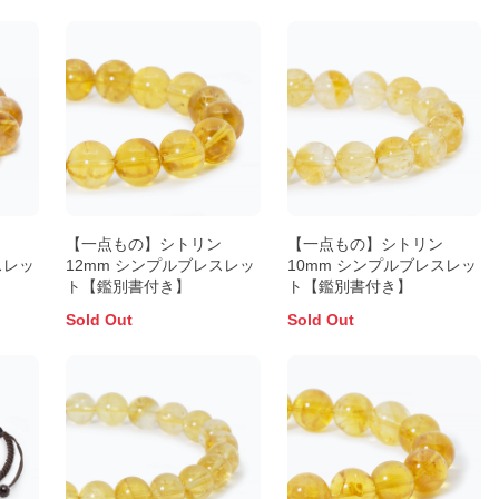
ン
【一点もの】シトリン
【一点もの】シトリン
スレッ
12mm シンプルブレスレッ
10mm シンプルブレスレッ
ト【鑑別書付き】
ト【鑑別書付き】
Sold Out
Sold Out