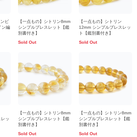
アンビ
【一点もの】シトリン8mm
【一点もの】シトリン
イン編
シンプルブレスレット【鑑
12mm シンプルブレスレッ
別書付き】
ト【鑑別書付き】
Sold Out
Sold Out
ン
【一点もの】シトリン8mm
【一点もの】シトリン8mm
スレッ
シンプルブレスレット【鑑
シンプルブレスレット【鑑
別書付き】
別書付き】
Sold Out
Sold Out