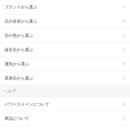
ブランドから選ぶ
石の名前から選ぶ
石の色から選ぶ
誕生石から選ぶ
運気から選ぶ
星座石から選ぶ
ヘルプ
パワーストーンについて
商品について