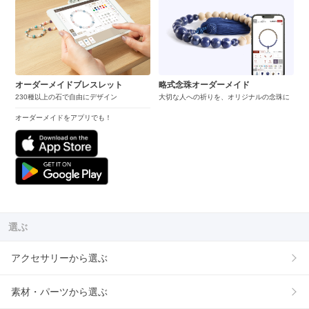
オーダーメイドブレスレット
略式念珠オーダーメイド
230種以上の石で自由にデザイン
大切な人への祈りを、オリジナルの念珠に
オーダーメイドをアプリでも！
選ぶ
アクセサリーから選ぶ
素材・パーツから選ぶ