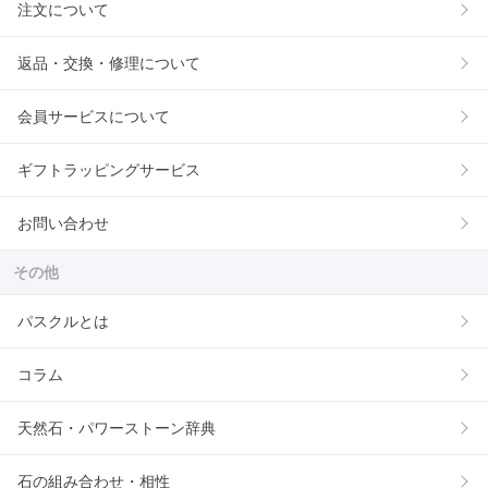
注文について
返品・交換・修理について
会員サービスについて
ギフトラッピングサービス
お問い合わせ
その他
パスクルとは
コラム
天然石・パワーストーン辞典
石の組み合わせ・相性