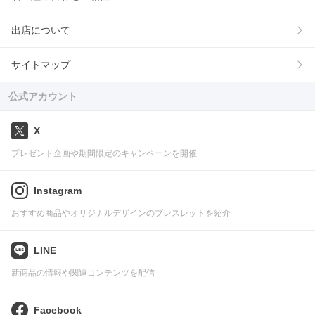
出店について
サイトマップ
公式アカウント
X
プレゼント企画や期間限定のキャンペーンを開催
Instagram
おすすめ商品やオリジナルデザインのブレスレットを紹介
LINE
新商品の情報や関連コンテンツを配信
Facebook