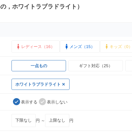
もの，ホワイトラブラドライト）
レディース（16）
メンズ（15）
キッズ（0
一点もの
ギフト対応（25）
ホワイトラブラドライト
表示する
表示しない
円 ～
円