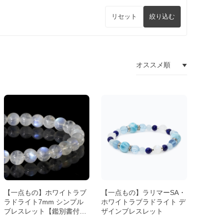
リセット
絞り込む
【一点もの】ホワイトラブ
【一点もの】ラリマーSA・
ラドライト7mm シンプル
ホワイトラブラドライト デ
ブレスレット【鑑別書付
ザインブレスレット