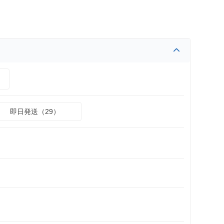
）
即日発送（29）