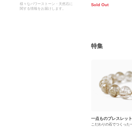
ット
様々なパワーストーン・天然石に
Sold Out
関する情報をお届けします。
特集
一点ものブレスレッ
こだわりの石でつくった