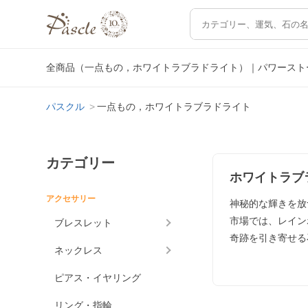
全商品（一点もの，ホワイトラブラドライト）｜パワースト
パスクル
一点もの，ホワイトラブラドライト
カテゴリー
ホワイトラブ
アクセサリー
神秘的な輝きを放
市場では、レイン
ブレスレット
奇跡を引き寄せる
ネックレス
ピアス・イヤリング
リング・指輪