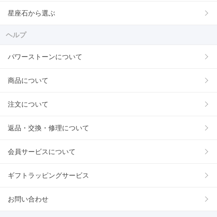
星座石から選ぶ
ヘルプ
パワーストーンについて
商品について
注文について
返品・交換・修理について
会員サービスについて
ギフトラッピングサービス
お問い合わせ