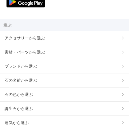
選ぶ
アクセサリーから選ぶ
素材・パーツから選ぶ
ブランドから選ぶ
石の名前から選ぶ
石の色から選ぶ
誕生石から選ぶ
運気から選ぶ