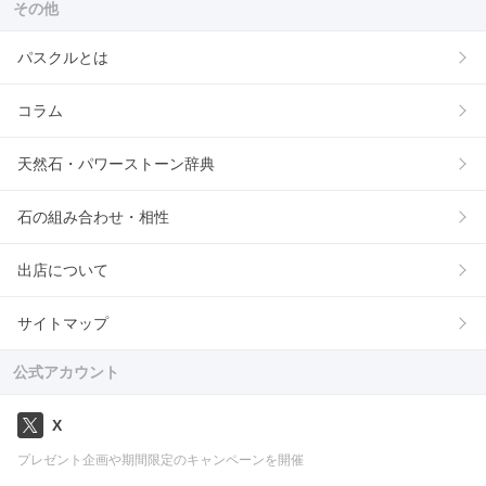
その他
パスクルとは
コラム
天然石・パワーストーン辞典
石の組み合わせ・相性
出店について
サイトマップ
公式アカウント
X
プレゼント企画や期間限定のキャンペーンを開催