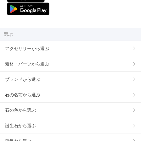
選ぶ
アクセサリーから選ぶ
素材・パーツから選ぶ
ブランドから選ぶ
石の名前から選ぶ
石の色から選ぶ
誕生石から選ぶ