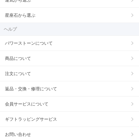
運気から選ぶ
星座石から選ぶ
ヘルプ
パワーストーンについて
商品について
注文について
返品・交換・修理について
会員サービスについて
ギフトラッピングサービス
お問い合わせ