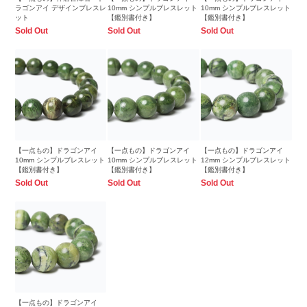
ラゴンアイ デザインブレスレ
10mm シンプルブレスレット
10mm シンプルブレスレット
ット
【鑑別書付き】
【鑑別書付き】
Sold Out
Sold Out
Sold Out
【一点もの】ドラゴンアイ
【一点もの】ドラゴンアイ
【一点もの】ドラゴンアイ
10mm シンプルブレスレット
10mm シンプルブレスレット
12mm シンプルブレスレット
【鑑別書付き】
【鑑別書付き】
【鑑別書付き】
Sold Out
Sold Out
Sold Out
【一点もの】ドラゴンアイ