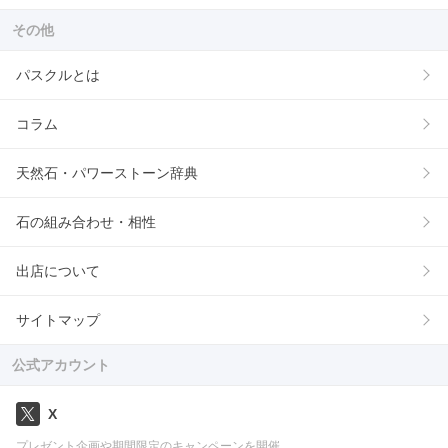
その他
パスクルとは
コラム
天然石・パワーストーン辞典
石の組み合わせ・相性
出店について
サイトマップ
公式アカウント
X
プレゼント企画や期間限定のキャンペーンを開催