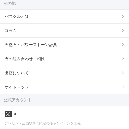
その他
パスクルとは
コラム
天然石・パワーストーン辞典
石の組み合わせ・相性
出店について
サイトマップ
公式アカウント
X
プレゼント企画や期間限定のキャンペーンを開催