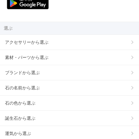
選ぶ
アクセサリーから選ぶ
素材・パーツから選ぶ
ブランドから選ぶ
石の名前から選ぶ
石の色から選ぶ
誕生石から選ぶ
運気から選ぶ