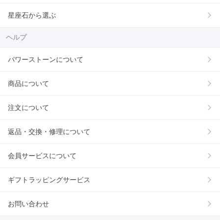
星座石から選ぶ
ヘルプ
パワーストーンについて
商品について
注文について
返品・交換・修理について
会員サービスについて
ギフトラッピングサービス
お問い合わせ