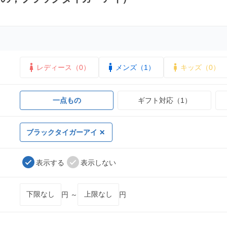
レディース（0）
メンズ（1）
キッズ（0）
一点もの
ギフト対応（1）
ブラックタイガーアイ
表示する
表示しない
円 ～
円