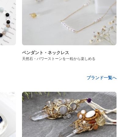
ペンダント・ネックレス
天然石・パワーストーンを一粒から楽しめる
ブランド一覧へ