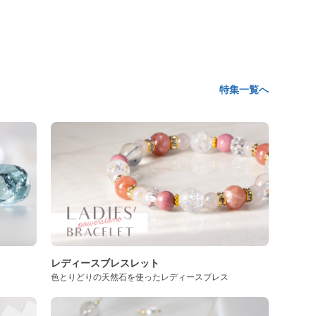
特集一覧へ
レディースブレスレット
色とりどりの天然石を使ったレディースブレス