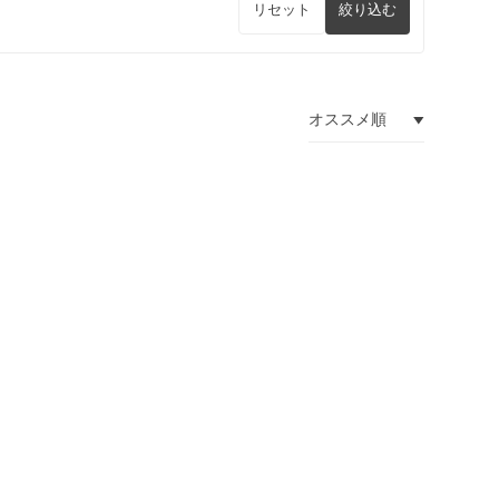
リセット
絞り込む