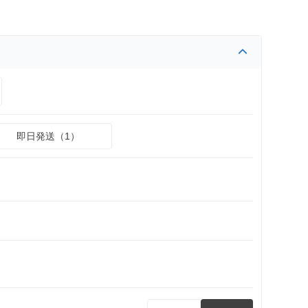
即日発送（1）