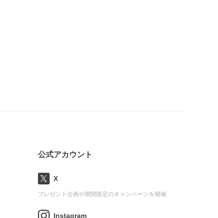
公式アカウント
X
プレゼント企画や期間限定のキャンペーンを開催
Instagram