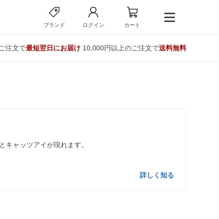
ブランド
ログイン
カート
のご注文で
最短翌日にお届け
10,000円以上のご注文で
送料無料
とキャッツアイが現れます。
詳しく知る