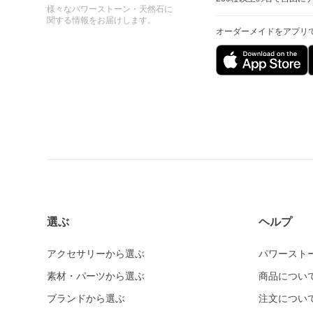
様々なパワーストーン・天然石に
関する情報をお届けします。
オーダーメイドをアプリ
選ぶ
ヘルプ
アクセサリーから選ぶ
パワースト
素材・パーツから選ぶ
商品につい
ブランドから選ぶ
注文につい