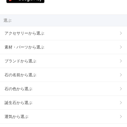
選ぶ
アクセサリーから選ぶ
素材・パーツから選ぶ
ブランドから選ぶ
石の名前から選ぶ
石の色から選ぶ
誕生石から選ぶ
運気から選ぶ