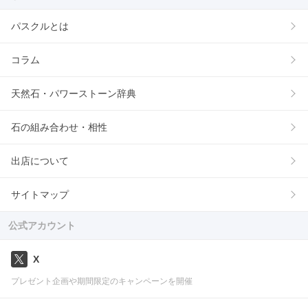
パスクルとは
コラム
天然石・パワーストーン辞典
石の組み合わせ・相性
出店について
サイトマップ
公式アカウント
X
プレゼント企画や期間限定のキャンペーンを開催