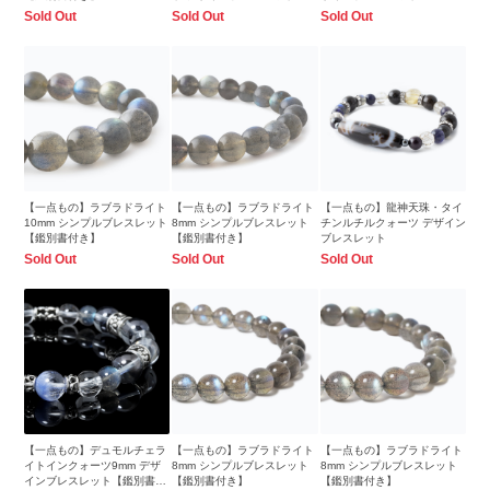
Sold Out
Sold Out
Sold Out
【一点もの】ラブラドライト
【一点もの】ラブラドライト
【一点もの】龍神天珠・タイ
10mm シンプルブレスレット
8mm シンプルブレスレット
チンルチルクォーツ デザイン
【鑑別書付き】
【鑑別書付き】
ブレスレット
Sold Out
Sold Out
Sold Out
【一点もの】デュモルチェラ
【一点もの】ラブラドライト
【一点もの】ラブラドライト
イトインクォーツ9mm デザ
8mm シンプルブレスレット
8mm シンプルブレスレット
インブレスレット【鑑別書付
【鑑別書付き】
【鑑別書付き】