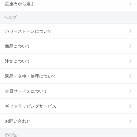
星座石から選ぶ
ヘルプ
パワーストーンについて
商品について
注文について
返品・交換・修理について
会員サービスについて
ギフトラッピングサービス
お問い合わせ
その他