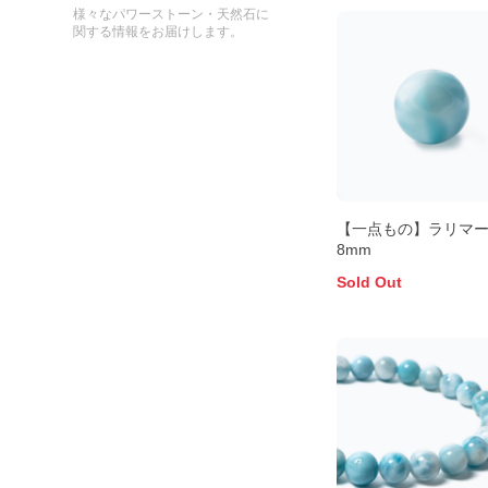
様々なパワーストーン・天然石に
関する情報をお届けします。
【一点もの】ラリマー
8mm
Sold Out