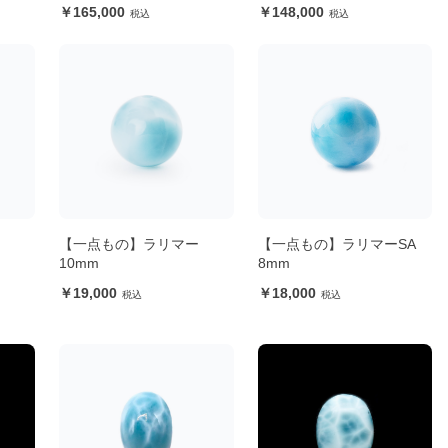
球
165,000
148,000
ー
【一点もの】ラリマー
【一点もの】ラリマーSA
10mm
8mm
19,000
18,000