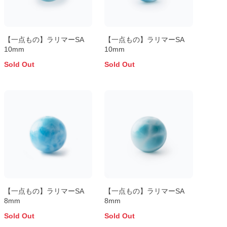
【一点もの】ラリマーSA
【一点もの】ラリマーSA
10mm
10mm
Sold Out
Sold Out
【一点もの】ラリマーSA
【一点もの】ラリマーSA
8mm
8mm
Sold Out
Sold Out