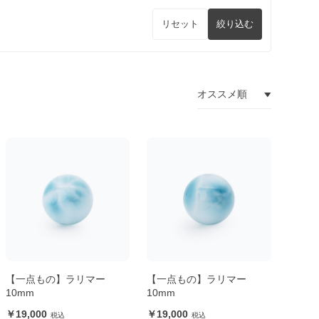
リセット
絞り込む
【一点もの】ラリマー
【一点もの】ラリマー
10mm
10mm
19,000
19,000