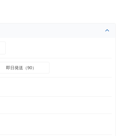
）
即日発送（90）