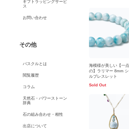
ギフトラッピングサービ
ス
お問い合わせ
その他
パスクルとは
海模様が美しい【一
の】ラリマー 8mm 
閲覧履歴
ルブレスレット
Sold Out
コラム
天然石・パワーストーン
辞典
石の組み合わせ・相性
出店について