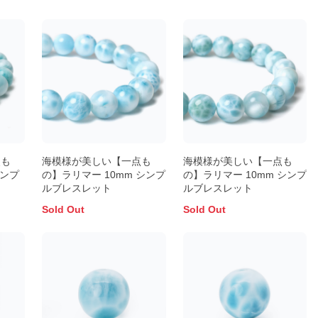
点も
海模様が美しい【一点も
海模様が美しい【一点も
シンプ
の】ラリマー 10mm シンプ
の】ラリマー 10mm シンプ
ルブレスレット
ルブレスレット
Sold Out
Sold Out