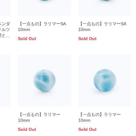
ペンダ
【一点もの】ラリマーSA
【一点もの】ラリマーSA
クルツ
10mm
10mm
愛と平
Sold Out
Sold Out
ー
【一点もの】ラリマー
【一点もの】ラリマー
10mm
10mm
Sold Out
Sold Out