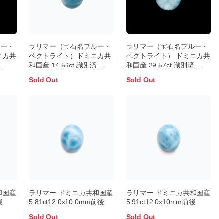
ルー・
ラリマー（宝石名ブルー・
ラリマー（宝石名ブルー・
ニカ共
ペクトライト）ドミニカ共
ペクトライト） ドミニカ共
和国産 14.56ct 識別済
和国産 29.57ct 識別済
18×12.7mm前後
23.2×17.8mm前後
Sold Out
Sold Out
和国産
ラリマー ドミニカ共和国産
ラリマー ドミニカ共和国産
後
5.81ct12.0x10.0mm前後
5.91ct12.0x10mm前後
Sold Out
Sold Out