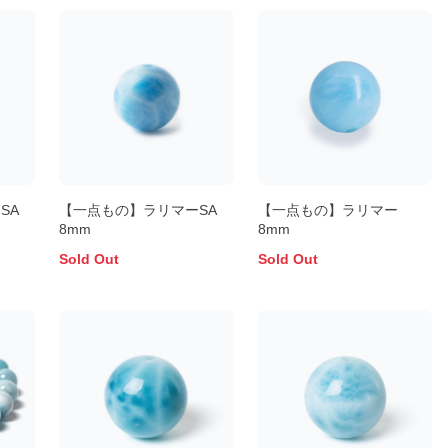
SA
【一点もの】ラリマーSA
【一点もの】ラリマー
8mm
8mm
Sold Out
Sold Out