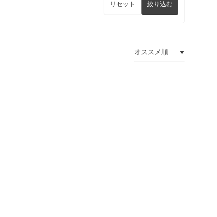
リセット
絞り込む