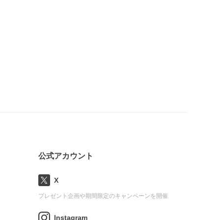
公式アカウント
X
プレゼント企画や期間限定のキャンペーンを開催
Instagram