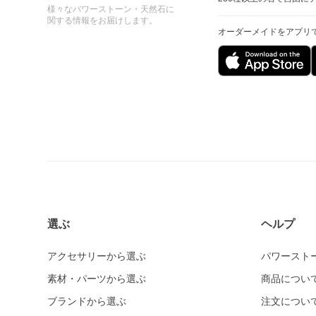
様々なパワーストーン・天然石に
関する情報をお届けします。
オーダーメイドをアプリ
選ぶ
ヘルプ
アクセサリーから選ぶ
パワースト
素材・パーツから選ぶ
商品につい
ブランドから選ぶ
注文につい