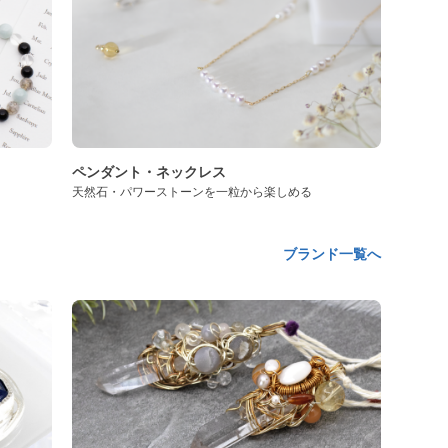
ペンダント・ネックレス
天然石・パワーストーンを一粒から楽しめる
ブランド一覧へ