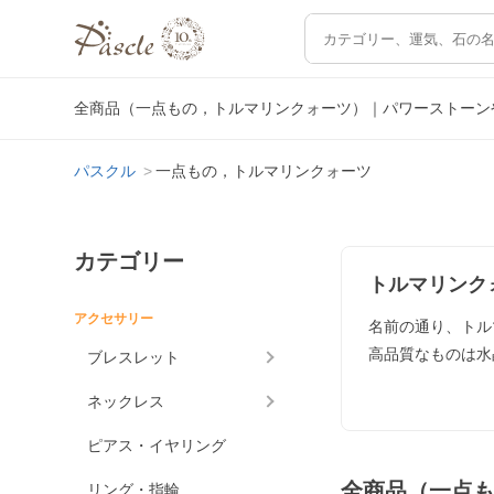
全商品（一点もの，トルマリンクォーツ）｜パワーストーン
パスクル
一点もの，トルマリンクォーツ
カテゴリー
トルマリンク
アクセサリー
名前の通り、トル
高品質なものは水
ブレスレット
ネックレス
ピアス・イヤリング
全商品（一点
リング・指輪