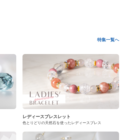
特集一覧へ
レディースブレスレット
色とりどりの天然石を使ったレディースブレス