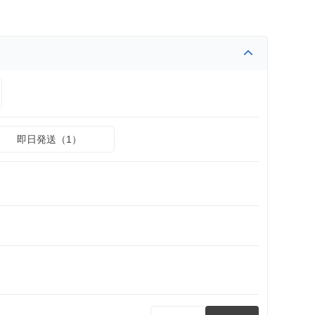
即日発送（1）