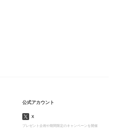
公式アカウント
X
プレゼント企画や期間限定のキャンペーンを開催