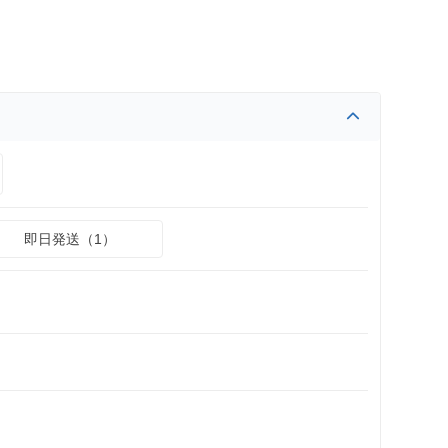
即日発送（1）