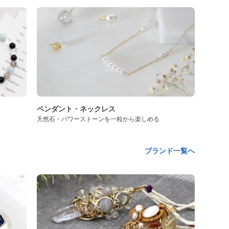
ペンダント・ネックレス
天然石・パワーストーンを一粒から楽しめる
ブランド一覧へ