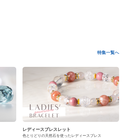
特集一覧へ
レディースブレスレット
色とりどりの天然石を使ったレディースブレス