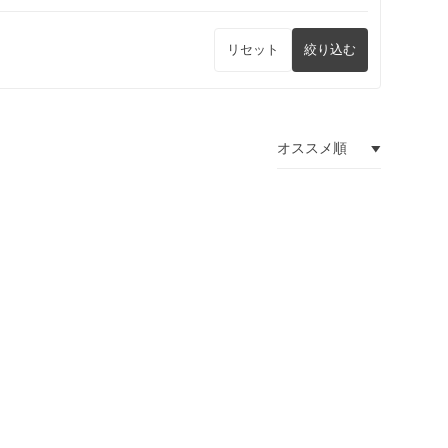
リセット
絞り込む