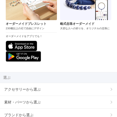
オーダーメイドブレスレット
略式念珠オーダーメイド
230種以上の石で自由にデザイン
大切な人への祈りを、オリジナルの念珠に
オーダーメイドをアプリでも！
選ぶ
アクセサリーから選ぶ
素材・パーツから選ぶ
ブランドから選ぶ