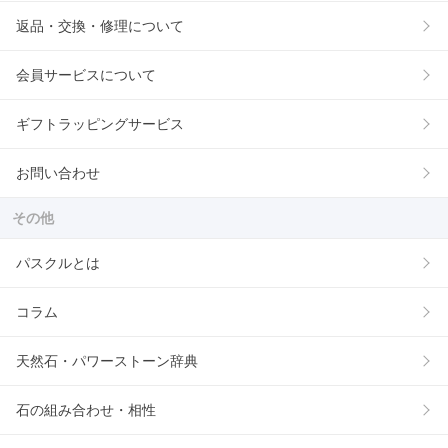
返品・交換・修理について
会員サービスについて
ギフトラッピングサービス
お問い合わせ
その他
パスクルとは
コラム
天然石・パワーストーン辞典
石の組み合わせ・相性