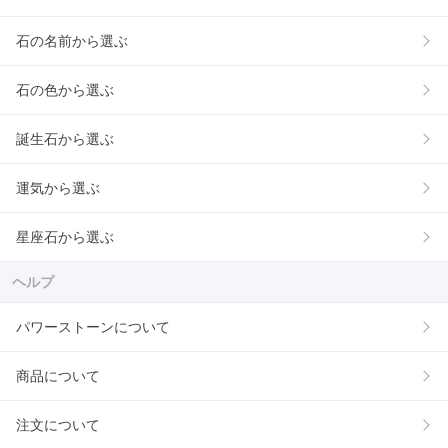
石の名前から選ぶ
石の色から選ぶ
誕生石から選ぶ
運気から選ぶ
星座石から選ぶ
ヘルプ
パワーストーンについて
商品について
注文について