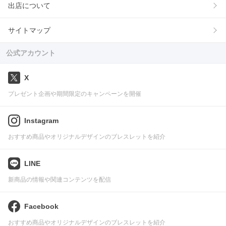
出店について
サイトマップ
公式アカウント
X
プレゼント企画や期間限定のキャンペーンを開催
Instagram
おすすめ商品やオリジナルデザインのブレスレットを紹介
LINE
新商品の情報や関連コンテンツを配信
Facebook
おすすめ商品やオリジナルデザインのブレスレットを紹介