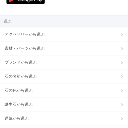
選ぶ
アクセサリーから選ぶ
素材・パーツから選ぶ
ブランドから選ぶ
石の名前から選ぶ
石の色から選ぶ
誕生石から選ぶ
運気から選ぶ