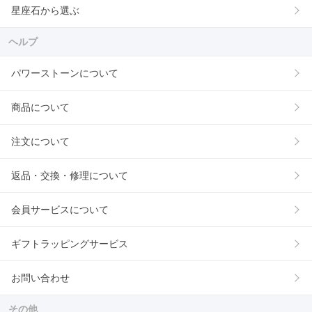
星座石から選ぶ
ヘルプ
パワーストーンについて
商品について
注文について
返品・交換・修理について
会員サービスについて
ギフトラッピングサービス
お問い合わせ
その他