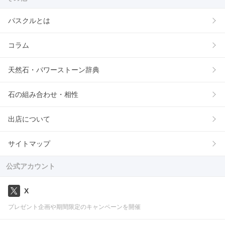
パスクルとは
コラム
天然石・パワーストーン辞典
石の組み合わせ・相性
出店について
サイトマップ
公式アカウント
X
プレゼント企画や期間限定のキャンペーンを開催