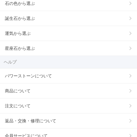
石の色から選ぶ
誕生石から選ぶ
運気から選ぶ
星座石から選ぶ
ヘルプ
パワーストーンについて
商品について
注文について
返品・交換・修理について
会員サービスについて