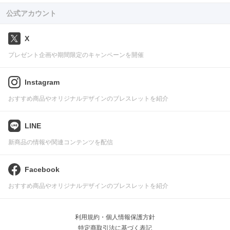
公式アカウント
X
プレゼント企画や期間限定のキャンペーンを開催
Instagram
おすすめ商品やオリジナルデザインのブレスレットを紹介
LINE
新商品の情報や関連コンテンツを配信
Facebook
おすすめ商品やオリジナルデザインのブレスレットを紹介
利用規約・個人情報保護方針
特定商取引法に基づく表記