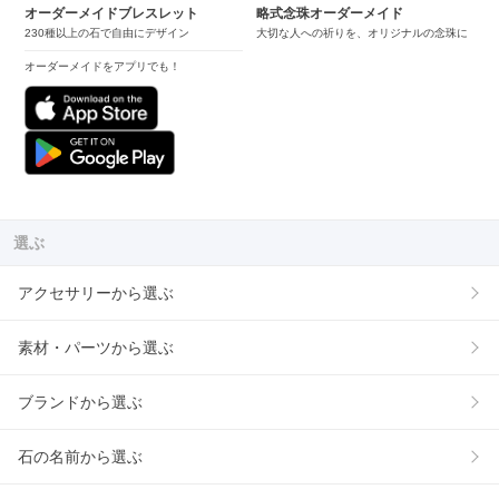
オーダーメイドブレスレット
略式念珠オーダーメイド
230種以上の石で自由にデザイン
大切な人への祈りを、オリジナルの念珠に
オーダーメイドをアプリでも！
選ぶ
アクセサリーから選ぶ
素材・パーツから選ぶ
ブランドから選ぶ
石の名前から選ぶ