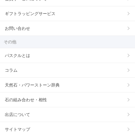
ギフトラッピングサービス
お問い合わせ
その他
パスクルとは
コラム
天然石・パワーストーン辞典
石の組み合わせ・相性
出店について
サイトマップ