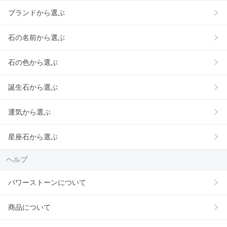
ブランドから選ぶ
石の名前から選ぶ
石の色から選ぶ
誕生石から選ぶ
運気から選ぶ
星座石から選ぶ
ヘルプ
パワーストーンについて
商品について