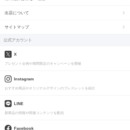
出店について
サイトマップ
公式アカウント
X
プレゼント企画や期間限定のキャンペーンを開催
Instagram
おすすめ商品やオリジナルデザインのブレスレットを紹介
LINE
新商品の情報や関連コンテンツを配信
Facebook