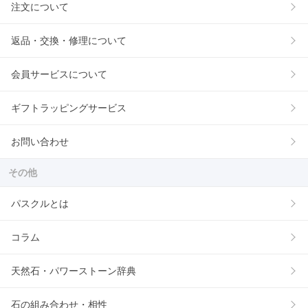
注文について
返品・交換・修理について
会員サービスについて
ギフトラッピングサービス
お問い合わせ
その他
パスクルとは
コラム
天然石・パワーストーン辞典
石の組み合わせ・相性