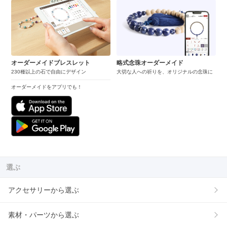
オーダーメイドブレスレット
略式念珠オーダーメイド
230種以上の石で自由にデザイン
大切な人への祈りを、オリジナルの念珠に
オーダーメイドをアプリでも！
選ぶ
アクセサリーから選ぶ
素材・パーツから選ぶ