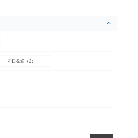
即日発送（2）