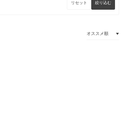
リセット
絞り込む