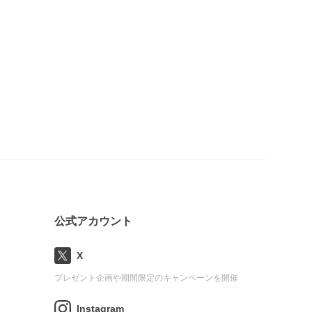
公式アカウント
X
プレゼント企画や期間限定のキャンペーンを開催
Instagram