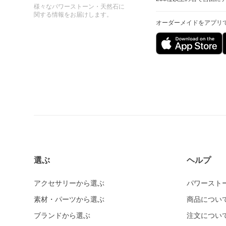
様々なパワーストーン・天然石に
関する情報をお届けします。
オーダーメイドをアプリ
選ぶ
ヘルプ
アクセサリーから選ぶ
パワースト
素材・パーツから選ぶ
商品につい
ブランドから選ぶ
注文につい