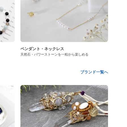
ペンダント・ネックレス
天然石・パワーストーンを一粒から楽しめる
ブランド一覧へ