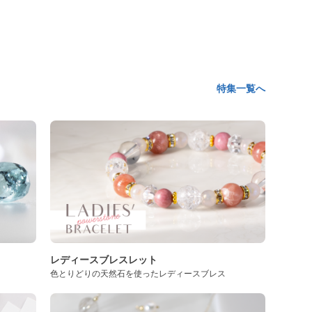
特集一覧へ
レディースブレスレット
色とりどりの天然石を使ったレディースブレス