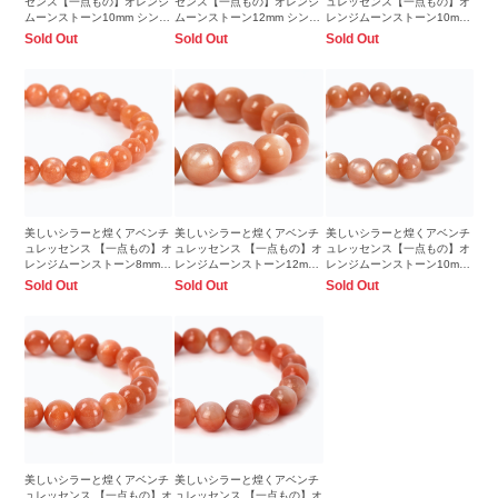
センス【一点もの】オレンジ
センス【一点もの】オレンジ
ュレッセンス【一点もの】オ
ムーンストーン10mm シンプ
ムーンストーン12mm シンプ
レンジムーンストーン10mm
ルブレスレット【鑑別書付
ルブレスレット【鑑別書付
シンプルブレスレット
Sold Out
Sold Out
Sold Out
き】
き】
美しいシラーと煌くアベンチ
美しいシラーと煌くアベンチ
美しいシラーと煌くアベンチ
ュレッセンス 【一点もの】オ
ュレッセンス 【一点もの】オ
ュレッセンス【一点もの】オ
レンジムーンストーン8mm
レンジムーンストーン12mm
レンジムーンストーン10mm
シンプルブレスレット
シンプルブレスレット
シンプルブレスレット
Sold Out
Sold Out
Sold Out
美しいシラーと煌くアベンチ
美しいシラーと煌くアベンチ
ュレッセンス 【一点もの】オ
ュレッセンス 【一点もの】オ