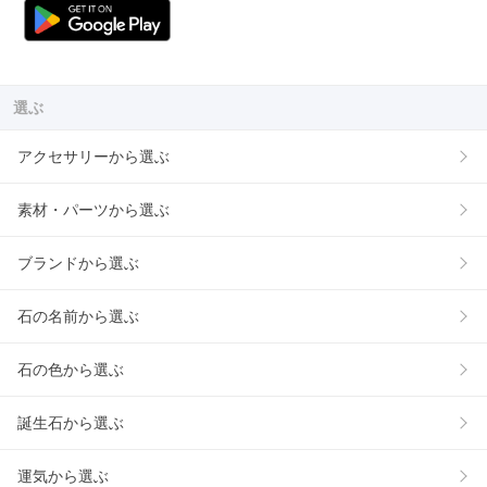
選ぶ
アクセサリーから選ぶ
素材・パーツから選ぶ
ブランドから選ぶ
石の名前から選ぶ
石の色から選ぶ
誕生石から選ぶ
運気から選ぶ