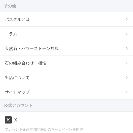
その他
パスクルとは
コラム
天然石・パワーストーン辞典
石の組み合わせ・相性
出店について
サイトマップ
公式アカウント
X
プレゼント企画や期間限定のキャンペーンを開催