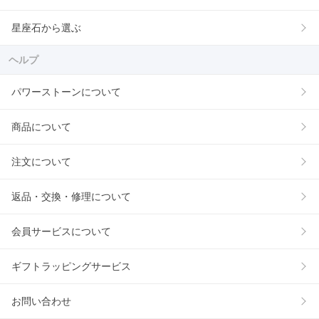
星座石から選ぶ
ヘルプ
パワーストーンについて
商品について
注文について
返品・交換・修理について
会員サービスについて
ギフトラッピングサービス
お問い合わせ