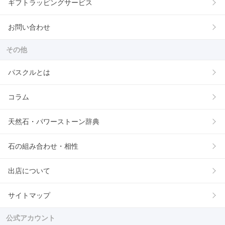
ギフトラッピングサービス
お問い合わせ
その他
パスクルとは
コラム
天然石・パワーストーン辞典
石の組み合わせ・相性
出店について
サイトマップ
公式アカウント