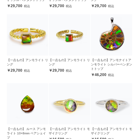
29,700
29,700
29,700
【一点もの】アンモライト リ
【一点もの】アンモライト リ
【一点もの】アンモナイトア
ング
ング
ンモライト シルバーペンダン
トトップ
29,700
29,700
46,200
【一点もの】 ルース アンモ
【一点もの】アンモライト モ
【一点もの】アンモライト モ
ライト 10×8mm ペアシェイ
ザイクリング
ザイクリング
プ