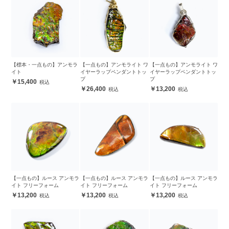
【標本・一点もの】アンモラ
【一点もの】アンモライト ワ
【一点もの】アンモライト ワ
イト
イヤーラップペンダントトッ
イヤーラップペンダントトッ
プ
プ
15,400
26,400
13,200
【一点もの】ルース アンモラ
【一点もの】ルース アンモラ
【一点もの】ルース アンモラ
イト フリーフォーム
イト フリーフォーム
イト フリーフォーム
13,200
13,200
13,200