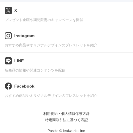
X
プレゼント企画や期間限定のキャンペーンを開催
Instagram
おすすめ商品やオリジナルデザインのブレスレットを紹介
LINE
新商品の情報や関連コンテンツを配信
Facebook
おすすめ商品やオリジナルデザインのブレスレットを紹介
利用規約・個人情報保護方針
特定商取引法に基づく表記
Pascle © leafworks, Inc.