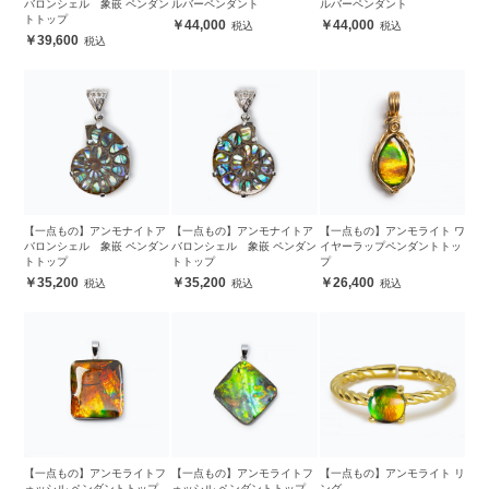
バロンシェル 象嵌 ペンダン
ルバーペンダント
ルバーペンダント
トトップ
44,000
44,000
39,600
【一点もの】アンモナイトア
【一点もの】アンモナイトア
【一点もの】アンモライト ワ
バロンシェル 象嵌 ペンダン
バロンシェル 象嵌 ペンダン
イヤーラップペンダントトッ
トトップ
トトップ
プ
35,200
35,200
26,400
【一点もの】アンモライトフ
【一点もの】アンモライトフ
【一点もの】アンモライト リ
ォッシル ペンダントトップ
ォッシル ペンダントトップ
ング