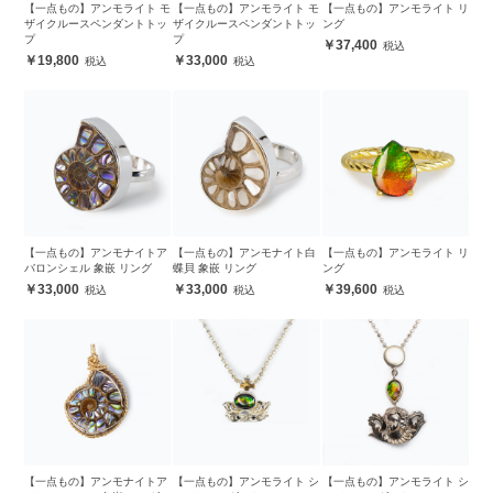
【一点もの】アンモライト モ
【一点もの】アンモライト モ
【一点もの】アンモライト リ
ザイクルースペンダントトッ
ザイクルースペンダントトッ
ング
プ
プ
37,400
19,800
33,000
【一点もの】アンモナイトア
【一点もの】アンモナイト白
【一点もの】アンモライト リ
バロンシェル 象嵌 リング
蝶貝 象嵌 リング
ング
33,000
33,000
39,600
【一点もの】アンモナイトア
【一点もの】アンモライト シ
【一点もの】アンモライト シ