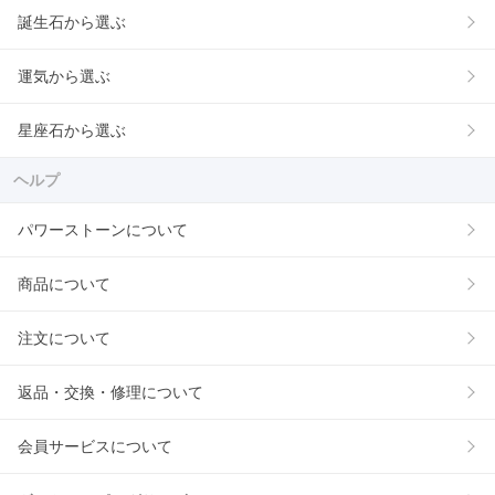
誕生石から選ぶ
運気から選ぶ
星座石から選ぶ
ヘルプ
パワーストーンについて
商品について
注文について
返品・交換・修理について
会員サービスについて