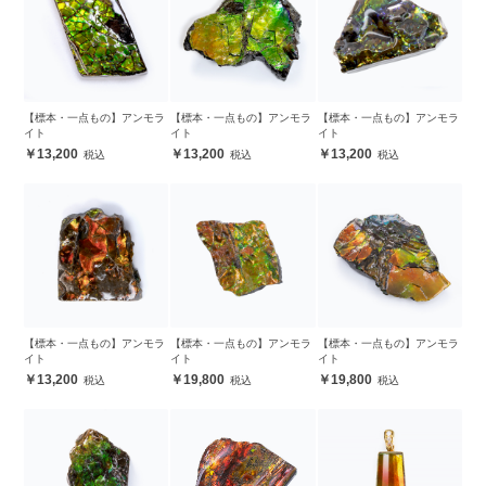
【標本・一点もの】アンモラ
【標本・一点もの】アンモラ
【標本・一点もの】アンモラ
イト
イト
イト
13,200
13,200
13,200
【標本・一点もの】アンモラ
【標本・一点もの】アンモラ
【標本・一点もの】アンモラ
イト
イト
イト
13,200
19,800
19,800