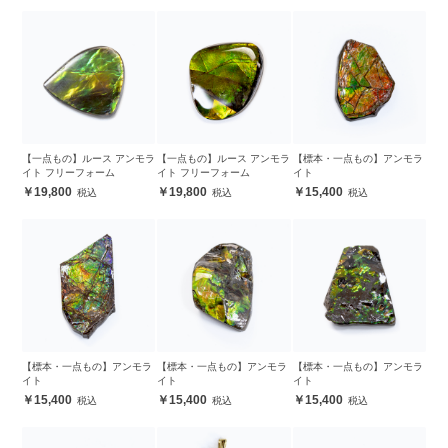
【一点もの】ルース アンモラ
【一点もの】ルース アンモラ
【標本・一点もの】アンモラ
イト フリーフォーム
イト フリーフォーム
イト
19,800
19,800
15,400
【標本・一点もの】アンモラ
【標本・一点もの】アンモラ
【標本・一点もの】アンモラ
イト
イト
イト
15,400
15,400
15,400