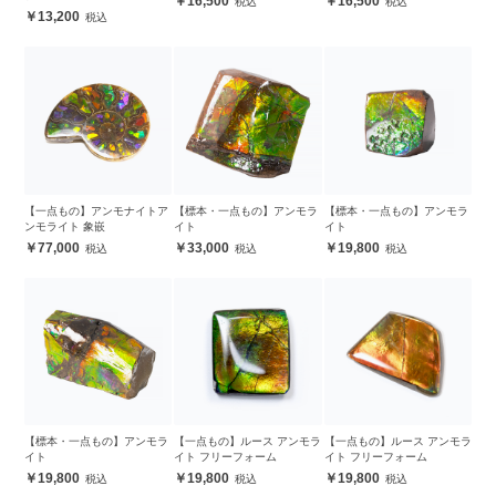
16,500
16,500
13,200
【一点もの】アンモナイトア
【標本・一点もの】アンモラ
【標本・一点もの】アンモラ
ンモライト 象嵌
イト
イト
77,000
33,000
19,800
【標本・一点もの】アンモラ
【一点もの】ルース アンモラ
【一点もの】ルース アンモラ
イト
イト フリーフォーム
イト フリーフォーム
19,800
19,800
19,800