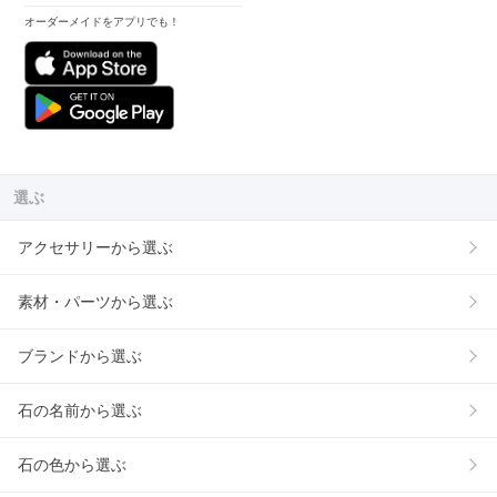
オーダーメイドをアプリでも！
選ぶ
アクセサリーから選ぶ
素材・パーツから選ぶ
ブランドから選ぶ
石の名前から選ぶ
石の色から選ぶ