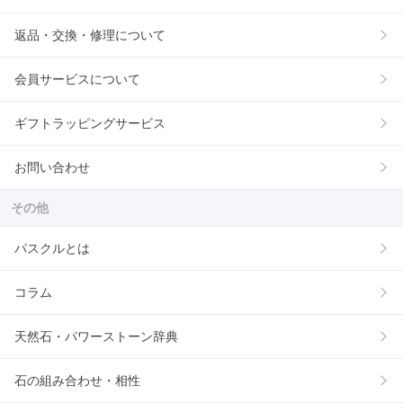
返品・交換・修理について
会員サービスについて
ギフトラッピングサービス
お問い合わせ
その他
パスクルとは
コラム
天然石・パワーストーン辞典
石の組み合わせ・相性