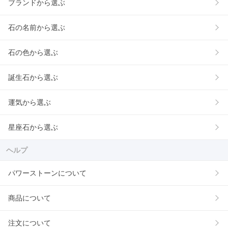
ブランドから選ぶ
石の名前から選ぶ
石の色から選ぶ
誕生石から選ぶ
運気から選ぶ
星座石から選ぶ
ヘルプ
パワーストーンについて
商品について
注文について