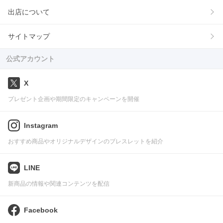
出店について
サイトマップ
公式アカウント
X
プレゼント企画や期間限定のキャンペーンを開催
Instagram
おすすめ商品やオリジナルデザインのブレスレットを紹介
LINE
新商品の情報や関連コンテンツを配信
Facebook