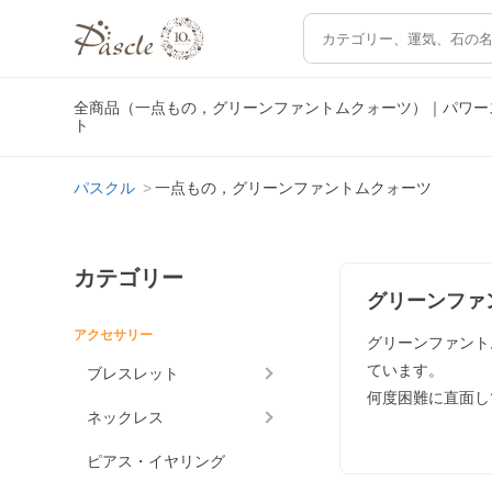
全商品（一点もの，グリーンファントムクォーツ）｜パワー
ト
パスクル
一点もの，グリーンファントムクォーツ
カテゴリー
グリーンファ
アクセサリー
グリーンファント
ています。
ブレスレット
何度困難に直面し
ネックレス
ピアス・イヤリング