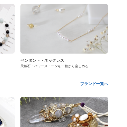
ペンダント・ネックレス
天然石・パワーストーンを一粒から楽しめる
ブランド一覧へ