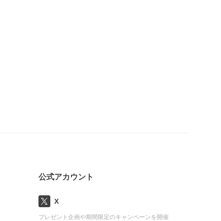
公式アカウント
X
プレゼント企画や期間限定のキャンペーンを開催