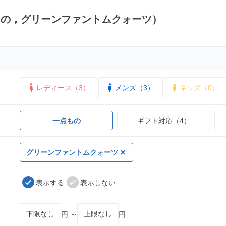
もの，グリーンファントムクォーツ）
レディース（3）
メンズ（3）
キッズ（0）
一点もの
ギフト対応（4）
グリーンファントムクォーツ
表示する
表示しない
円 ～
円