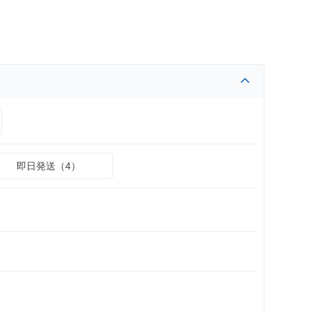
即日発送（4）