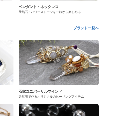
ペンダント・ネックレス
天然石・パワーストーンを一粒から楽しめる
ブランド一覧へ
石家ユニバーサルマインド
天然石で作るオリジナルのヒーリングアイテム