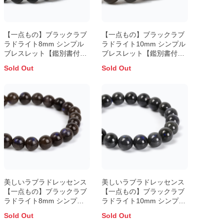
【一点もの】ブラックラブ
【一点もの】ブラックラブ
ラドライト8mm シンプル
ラドライト10mm シンプル
ブレスレット【鑑別書付
ブレスレット【鑑別書付
き】
き】
Sold Out
Sold Out
美しいラブラドレッセンス
美しいラブラドレッセンス
【一点もの】ブラックラブ
【一点もの】ブラックラブ
ラドライト8mm シンプル
ラドライト10mm シンプル
ブレスレット
ブレスレット
Sold Out
Sold Out