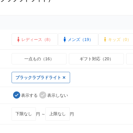
レディース（8）
メンズ（19）
キッズ（0）
一点もの（16）
ギフト対応（20）
ブラックラブラドライト
表示する
表示しない
円 ～
円