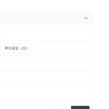
即日発送（22）