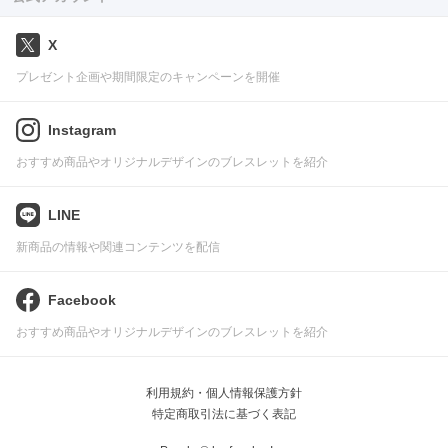
X
プレゼント企画や期間限定のキャンペーンを開催
Instagram
おすすめ商品やオリジナルデザインのブレスレットを紹介
LINE
新商品の情報や関連コンテンツを配信
Facebook
おすすめ商品やオリジナルデザインのブレスレットを紹介
利用規約・個人情報保護方針
特定商取引法に基づく表記