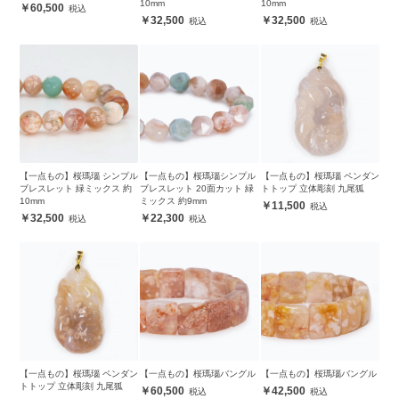
10mm
10mm
60,500
32,500
32,500
【一点もの】桜瑪瑙 シンプル
【一点もの】桜瑪瑙シンプル
【一点もの】桜瑪瑙 ペンダン
ブレスレット 緑ミックス 約
ブレスレット 20面カット 緑
トトップ 立体彫刻 九尾狐
10mm
ミックス 約9mm
11,500
32,500
22,300
【一点もの】桜瑪瑙 ペンダン
【一点もの】桜瑪瑙バングル
【一点もの】桜瑪瑙バングル
トトップ 立体彫刻 九尾狐
60,500
42,500