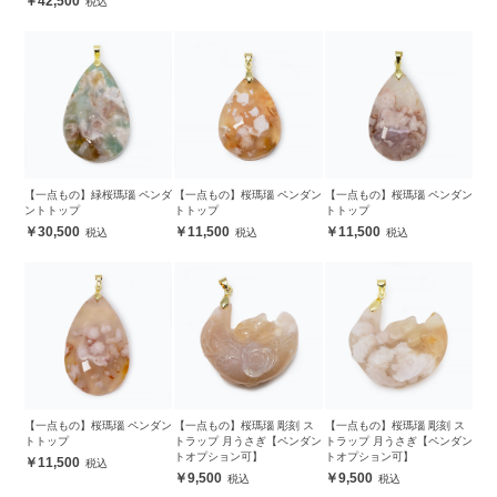
42,500
【一点もの】緑桜瑪瑙 ペンダ
【一点もの】桜瑪瑙 ペンダン
【一点もの】桜瑪瑙 ペンダン
ントトップ
トトップ
トトップ
30,500
11,500
11,500
【一点もの】桜瑪瑙 ペンダン
【一点もの】桜瑪瑙 彫刻 ス
【一点もの】桜瑪瑙 彫刻 ス
トトップ
トラップ 月うさぎ【ペンダン
トラップ 月うさぎ【ペンダン
トオプション可】
トオプション可】
11,500
9,500
9,500