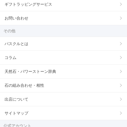
ギフトラッピングサービス
お問い合わせ
その他
パスクルとは
コラム
天然石・パワーストーン辞典
石の組み合わせ・相性
出店について
サイトマップ
公式アカウント