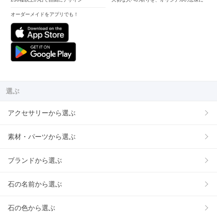
オーダーメイドをアプリでも！
選ぶ
アクセサリーから選ぶ
素材・パーツから選ぶ
ブランドから選ぶ
石の名前から選ぶ
石の色から選ぶ