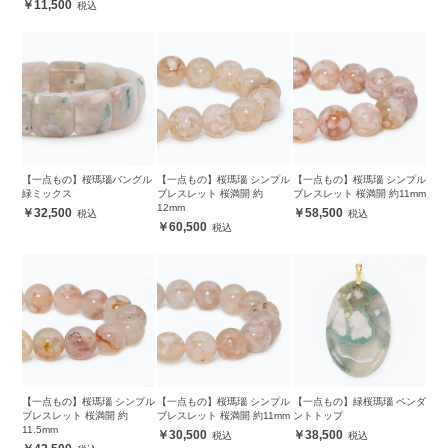
11,500
【一点もの】桜瑪瑙バングル
【一点もの】桜瑪瑙 シンプル
【一点もの】桜瑪瑙 シンプル
緑ミックス
ブレスレット 桜満開 約
ブレスレット 桜満開 約11mm
12mm
32,500
58,500
60,500
【一点もの】桜瑪瑙 シンプル
【一点もの】桜瑪瑙 シンプル
【一点もの】緑桜瑪瑙 ペンダ
ブレスレット 桜満開 約
ブレスレット 桜満開 約11mm
ントトップ
11.5mm
30,500
38,500