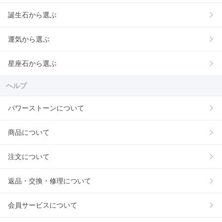
誕生石から選ぶ
運気から選ぶ
星座石から選ぶ
ヘルプ
パワーストーンについて
商品について
注文について
返品・交換・修理について
会員サービスについて