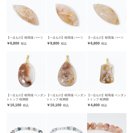
【一点もの】桜瑪瑙 パーツ
【一点もの】桜瑪瑙 パーツ
【一点もの】桜瑪瑙 パーツ
6,800
9,800
6,800
【一点もの】桜瑪瑙 ペンダン
【一点もの】桜瑪瑙 ペンダン
【一点もの】桜瑪瑙 ペンダン
トトップ 桜満開
トトップ 桜満開
トトップ 桜満開
10,100
10,100
4,800