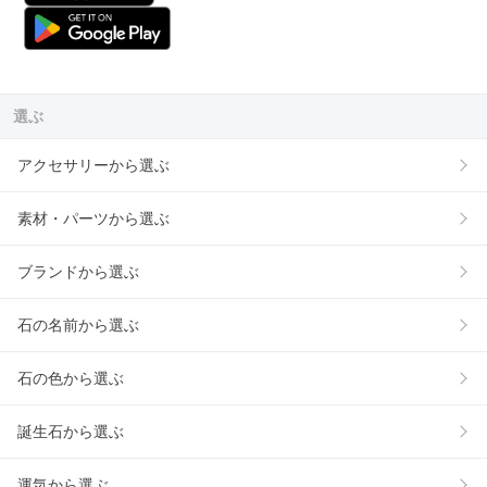
選ぶ
アクセサリーから選ぶ
素材・パーツから選ぶ
ブランドから選ぶ
石の名前から選ぶ
石の色から選ぶ
誕生石から選ぶ
運気から選ぶ