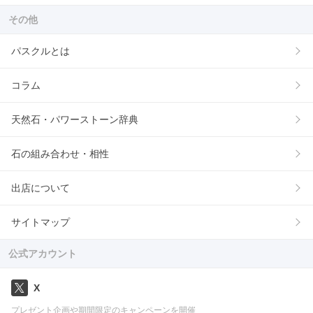
その他
パスクルとは
コラム
天然石・パワーストーン辞典
石の組み合わせ・相性
出店について
サイトマップ
公式アカウント
X
プレゼント企画や期間限定のキャンペーンを開催