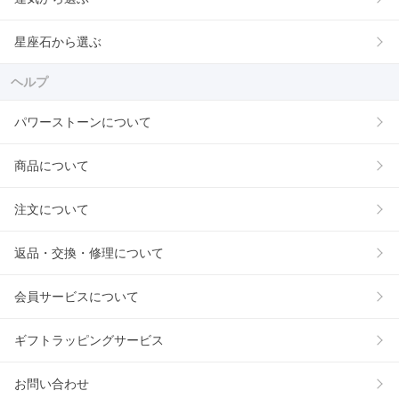
星座石から選ぶ
ヘルプ
パワーストーンについて
商品について
注文について
返品・交換・修理について
会員サービスについて
ギフトラッピングサービス
お問い合わせ