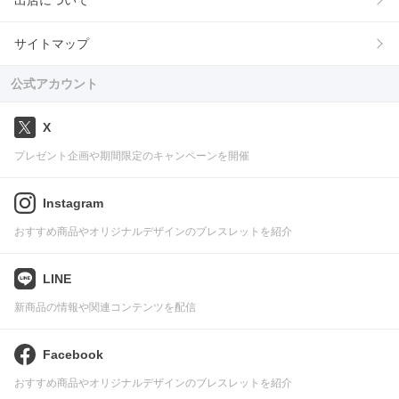
出店について
サイトマップ
公式アカウント
X
プレゼント企画や期間限定のキャンペーンを開催
Instagram
おすすめ商品やオリジナルデザインのブレスレットを紹介
LINE
新商品の情報や関連コンテンツを配信
Facebook
おすすめ商品やオリジナルデザインのブレスレットを紹介