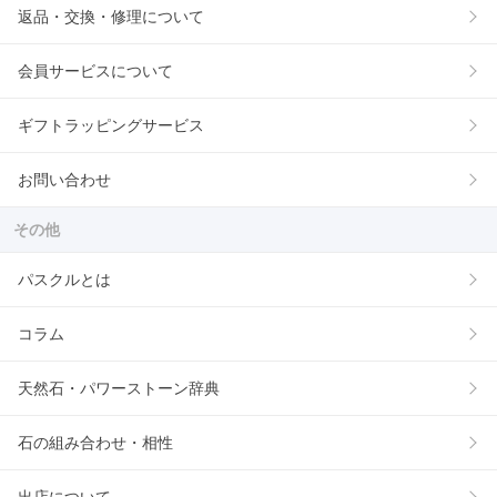
返品・交換・修理について
会員サービスについて
ギフトラッピングサービス
お問い合わせ
その他
パスクルとは
コラム
天然石・パワーストーン辞典
石の組み合わせ・相性