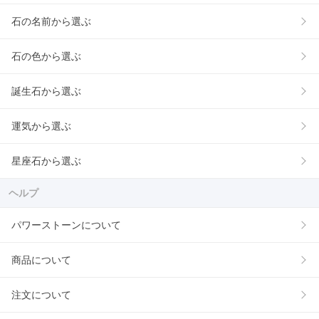
石の名前から選ぶ
石の色から選ぶ
誕生石から選ぶ
運気から選ぶ
星座石から選ぶ
ヘルプ
パワーストーンについて
商品について
注文について