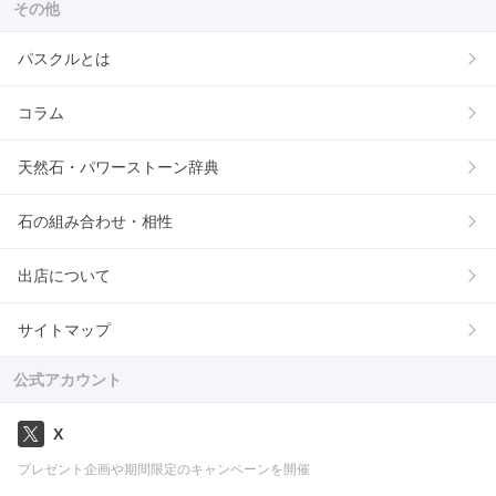
その他
パスクルとは
コラム
天然石・パワーストーン辞典
石の組み合わせ・相性
出店について
サイトマップ
公式アカウント
X
プレゼント企画や期間限定のキャンペーンを開催