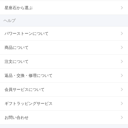
星座石から選ぶ
ヘルプ
パワーストーンについて
商品について
注文について
返品・交換・修理について
会員サービスについて
ギフトラッピングサービス
お問い合わせ