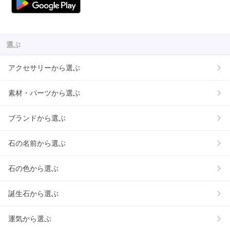
選ぶ
アクセサリーから選ぶ
素材・パーツから選ぶ
ブランドから選ぶ
石の名前から選ぶ
石の色から選ぶ
誕生石から選ぶ
運気から選ぶ