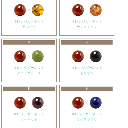
オレンジガーネット
オレンジガーネット
アンバー
サンストーン
3
4
オレンジガーネット
オレンジガーネット
アイドクレース
モリオン
5
6
オレンジガーネット
オレンジガーネット
ガーネット
ラピスラズリ