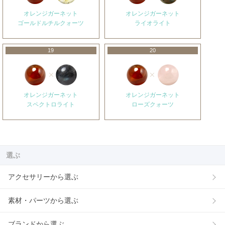
オレンジガーネット
オレンジガーネット
ゴールドルチルクォーツ
ライオライト
19
20
オレンジガーネット
オレンジガーネット
スペクトロライト
ローズクォーツ
選ぶ
アクセサリーから選ぶ
素材・パーツから選ぶ
ブランドから選ぶ