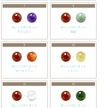
7
8
オレンジガーネット
オレンジガーネット
アメジスト
翡翠
9
10
オレンジガーネット
オレンジガーネット
カーネリアン
シトリン
11
12
オレンジガーネット
オレンジガーネット