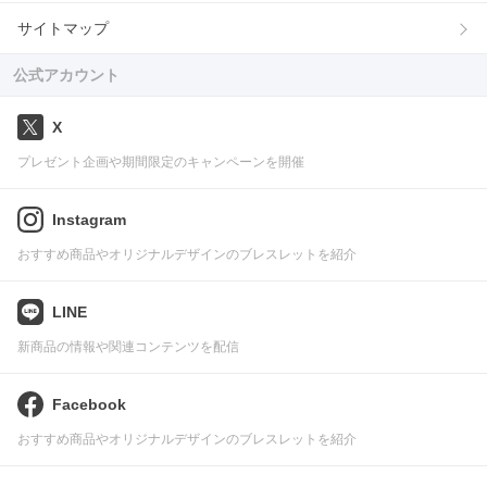
サイトマップ
公式アカウント
X
プレゼント企画や期間限定のキャンペーンを開催
Instagram
おすすめ商品やオリジナルデザインのブレスレットを紹介
LINE
新商品の情報や関連コンテンツを配信
Facebook
おすすめ商品やオリジナルデザインのブレスレットを紹介