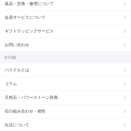
返品・交換・修理について
会員サービスについて
ギフトラッピングサービス
お問い合わせ
その他
パスクルとは
コラム
天然石・パワーストーン辞典
石の組み合わせ・相性
出店について