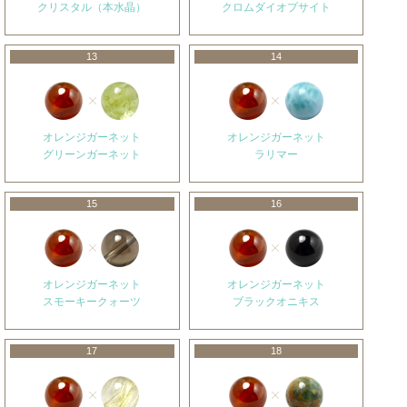
クリスタル（本水晶）
クロムダイオプサイト
13
14
オレンジガーネット
オレンジガーネット
グリーンガーネット
ラリマー
15
16
オレンジガーネット
オレンジガーネット
スモーキークォーツ
ブラックオニキス
17
18