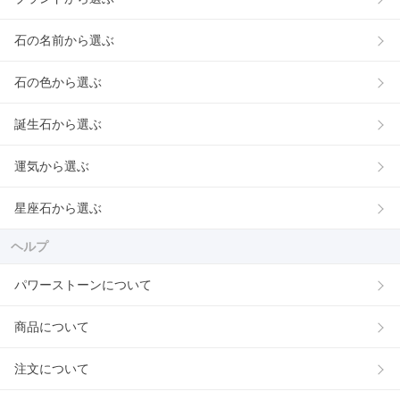
石の名前から選ぶ
石の色から選ぶ
誕生石から選ぶ
運気から選ぶ
星座石から選ぶ
ヘルプ
パワーストーンについて
商品について
注文について