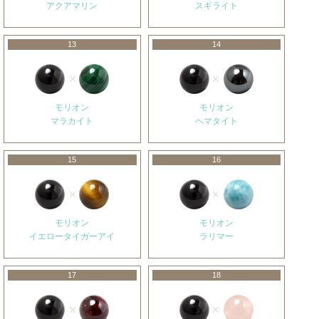
アクアマリン
スギライト
13
14
モリオン
モリオン
マラカイト
ヘマタイト
15
16
モリオン
モリオン
イエロータイガーアイ
ラリマー
17
18