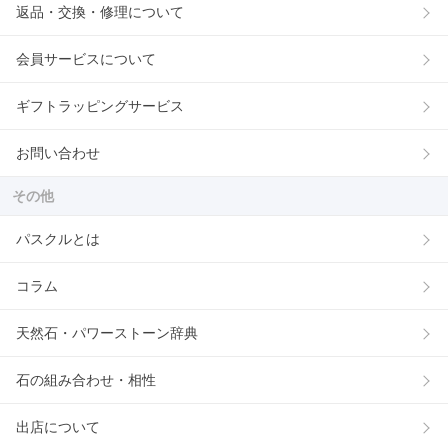
返品・交換・修理について
会員サービスについて
ギフトラッピングサービス
お問い合わせ
その他
パスクルとは
コラム
天然石・パワーストーン辞典
石の組み合わせ・相性
出店について