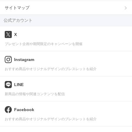
サイトマップ
公式アカウント
X
プレゼント企画や期間限定のキャンペーンを開催
Instagram
おすすめ商品やオリジナルデザインのブレスレットを紹介
LINE
新商品の情報や関連コンテンツを配信
Facebook
おすすめ商品やオリジナルデザインのブレスレットを紹介