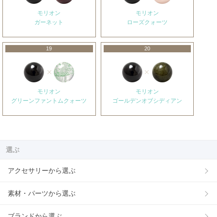
モリオン
モリオン
ガーネット
ローズクォーツ
19
20
モリオン
モリオン
グリーンファントムクォーツ
ゴールデンオブシディアン
選ぶ
アクセサリーから選ぶ
素材・パーツから選ぶ
ブランドから選ぶ