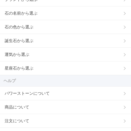
石の名前から選ぶ
石の色から選ぶ
誕生石から選ぶ
運気から選ぶ
星座石から選ぶ
ヘルプ
パワーストーンについて
商品について
注文について