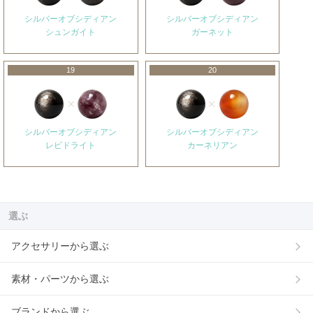
シルバーオブシディアン
シルバーオブシディアン
シュンガイト
ガーネット
19
20
シルバーオブシディアン
シルバーオブシディアン
レピドライト
カーネリアン
選ぶ
アクセサリーから選ぶ
素材・パーツから選ぶ
ブランドから選ぶ