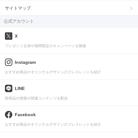
サイトマップ
公式アカウント
X
プレゼント企画や期間限定のキャンペーンを開催
Instagram
おすすめ商品やオリジナルデザインのブレスレットを紹介
LINE
新商品の情報や関連コンテンツを配信
Facebook
おすすめ商品やオリジナルデザインのブレスレットを紹介