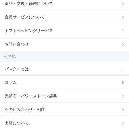
返品・交換・修理について
会員サービスについて
ギフトラッピングサービス
お問い合わせ
その他
パスクルとは
コラム
天然石・パワーストーン辞典
石の組み合わせ・相性
出店について