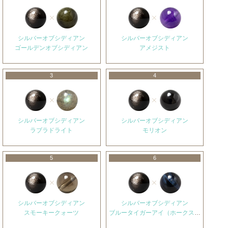
シルバーオブシディアン
シルバーオブシディアン
ゴールデンオブシディアン
アメジスト
3
4
シルバーオブシディアン
シルバーオブシディアン
ラブラドライト
モリオン
5
6
シルバーオブシディアン
シルバーオブシディアン
スモーキークォーツ
ブルータイガーアイ（ホークスアイ）