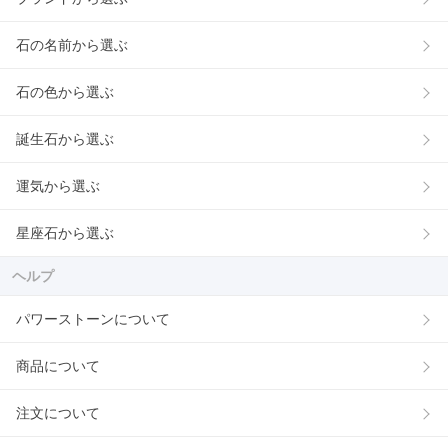
石の名前から選ぶ
石の色から選ぶ
誕生石から選ぶ
運気から選ぶ
星座石から選ぶ
ヘルプ
パワーストーンについて
商品について
注文について