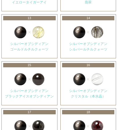
イエロータイガーアイ
翡翠
13
14
シルバーオブシディアン
シルバーオブシディアン
ゴールドルチルクォーツ
シルバールチルクォーツ
15
16
シルバーオブシディアン
シルバーオブシディアン
ブラックアイスオブシディアン
クリスタル（本水晶）
17
18