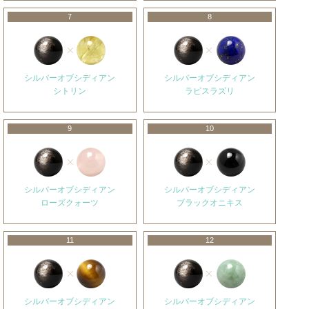
7
8
シルバーオブシディアン
シルバーオブシディアン
シトリン
ラピスラズリ
9
10
シルバーオブシディアン
シルバーオブシディアン
ローズクォーツ
ブラックオニキス
11
12
シルバーオブシディアン
シルバーオブシディアン