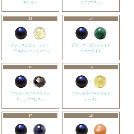
モリオン
アクアマリン
13
14
ブラックラブラドライト
ブラックラブラドライト
ゴールドルチルクォーツ
ヴァーダイト
15
16
ブラックラブラドライト
ブラックラブラドライト
ブラックスピネル
シトリン
17
18