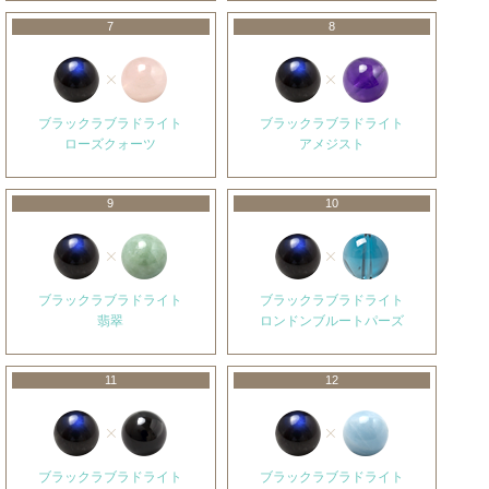
7
8
ブラックラブラドライト
ブラックラブラドライト
ローズクォーツ
アメジスト
9
10
ブラックラブラドライト
ブラックラブラドライト
翡翠
ロンドンブルートパーズ
11
12
ブラックラブラドライト
ブラックラブラドライト