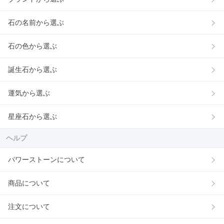
石の名前から選ぶ
石の色から選ぶ
誕生石から選ぶ
運気から選ぶ
星座石から選ぶ
ヘルプ
パワーストーンについて
商品について
注文について