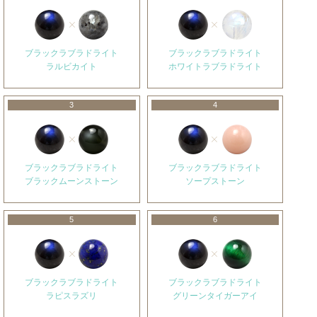
ブラックラブラドライト
ブラックラブラドライト
ラルビカイト
ホワイトラブラドライト
3
4
ブラックラブラドライト
ブラックラブラドライト
ブラックムーンストーン
ソープストーン
5
6
ブラックラブラドライト
ブラックラブラドライト
ラピスラズリ
グリーンタイガーアイ