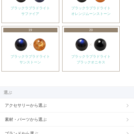
ブラックラブラドライト
ブラックラブラドライト
サファイア
オレンジムーンストーン
19
20
ブラックラブラドライト
ブラックラブラドライト
サンストーン
ブラックオニキス
選ぶ
アクセサリーから選ぶ
素材・パーツから選ぶ
ブランドから選ぶ