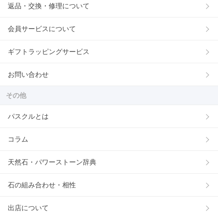
返品・交換・修理について
会員サービスについて
ギフトラッピングサービス
お問い合わせ
その他
パスクルとは
コラム
天然石・パワーストーン辞典
石の組み合わせ・相性
出店について