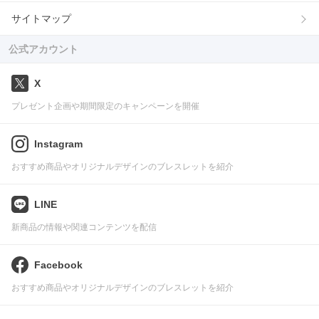
サイトマップ
公式アカウント
X
プレゼント企画や期間限定のキャンペーンを開催
Instagram
おすすめ商品やオリジナルデザインのブレスレットを紹介
LINE
新商品の情報や関連コンテンツを配信
Facebook
おすすめ商品やオリジナルデザインのブレスレットを紹介