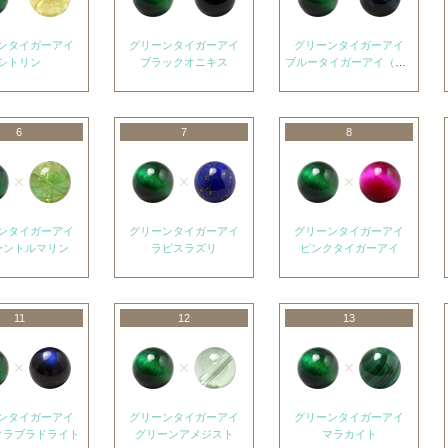
ンタイガーアイ
グリーンタイガーアイ
グリーンタイガーアイ
シトリン
ブラックオニキス
ブルータイガーアイ（ホークスアイ）
6
7
8
ンタイガーアイ
グリーンタイガーアイ
グリーンタイガーアイ
ーントルマリン
ラピスラズリ
ピンクタイガーアイ
11
12
13
ンタイガーアイ
グリーンタイガーアイ
グリーンタイガーアイ
クラブラドライト
グリーンアメジスト
マラカイト