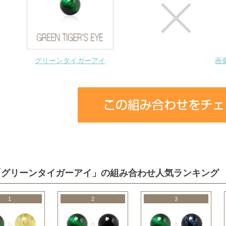
グリーンタイガーアイ
画
「グリーンタイガーアイ」の組み合わせ人気ランキング
1
2
3