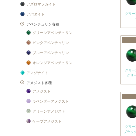
アズロマラカイト
グリー
アパタイト
アベンチュリン各種
グリーンアベンチュリン
ピンクアベンチュリン
ブルーアベンチュリン
オレンジアベンチュリン
グリー
アマゾナイト
グリ
アメジスト各種
アメジスト
ラベンダーアメジスト
グリーンアメジスト
ケープアメジスト
グリー
アメジストエレスチャル
ブラッ