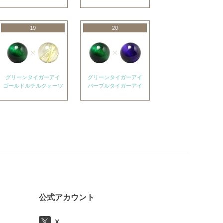
19
20
グリーンタイガーアイ
グリーンタイガーアイ
ゴールドルチルクォーツ
パープルタイガーアイ
公式アカウント
X