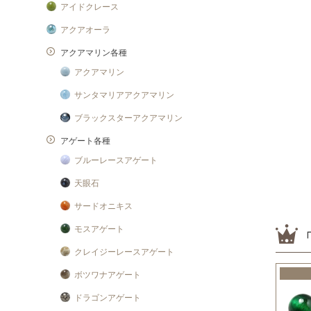
アイドクレース
アクアオーラ
アクアマリン各種
アクアマリン
サンタマリアアクアマリン
ブラックスターアクアマリン
アゲート各種
ブルーレースアゲート
天眼石
サードオニキス
モスアゲート
クレイジーレースアゲート
ボツワナアゲート
ドラゴンアゲート