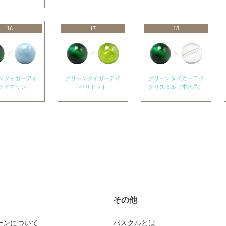
16
17
18
ンタイガーアイ
グリーンタイガーアイ
グリーンタイガーアイ
クアマリン
ペリドット
クリスタル（本水晶）
その他
ーンについて
パスクルとは