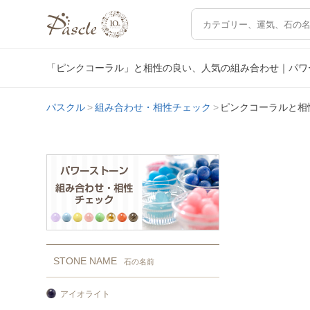
「ピンクコーラル」と相性の良い、人気の組み合わせ｜パワ
パスクル
組み合わせ・相性チェック
ピンクコーラルと相
STONE NAME
石の名前
アイオライト