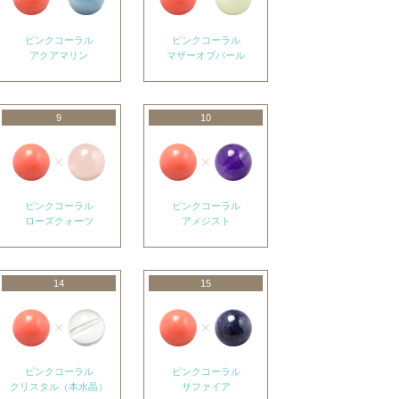
ピンクコーラル
ピンクコーラル
アクアマリン
マザーオブパール
9
10
ピンクコーラル
ピンクコーラル
ローズクォーツ
アメジスト
14
15
ピンクコーラル
ピンクコーラル
クリスタル（本水晶）
サファイア