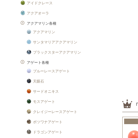
アイドクレース
アクアオーラ
アクアマリン各種
アクアマリン
サンタマリアアクアマリン
ブラックスターアクアマリン
アゲート各種
ブルーレースアゲート
天眼石
サードオニキス
モスアゲート
クレイジーレースアゲート
ボツワナアゲート
ドラゴンアゲート