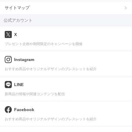
サイトマップ
公式アカウント
X
プレゼント企画や期間限定のキャンペーンを開催
Instagram
おすすめ商品やオリジナルデザインのブレスレットを紹介
LINE
新商品の情報や関連コンテンツを配信
Facebook
おすすめ商品やオリジナルデザインのブレスレットを紹介