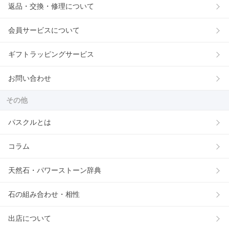
返品・交換・修理について
会員サービスについて
ギフトラッピングサービス
お問い合わせ
その他
パスクルとは
コラム
天然石・パワーストーン辞典
石の組み合わせ・相性
出店について