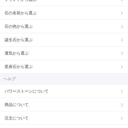
石の名前から選ぶ
石の色から選ぶ
誕生石から選ぶ
運気から選ぶ
星座石から選ぶ
ヘルプ
パワーストーンについて
商品について
注文について