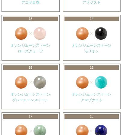
アコヤ真珠
アメジスト
13
14
オレンジムーンストーン
オレンジムーンストーン
ローズクォーツ
モリオン
15
16
オレンジムーンストーン
オレンジムーンストーン
グレームーンストーン
アマゾナイト
17
18