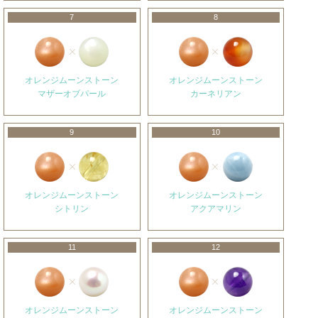
7
8
オレンジムーンストーン
オレンジムーンストーン
マザーオブパール
カーネリアン
9
10
オレンジムーンストーン
オレンジムーンストーン
シトリン
アクアマリン
11
12
オレンジムーンストーン
オレンジムーンストーン