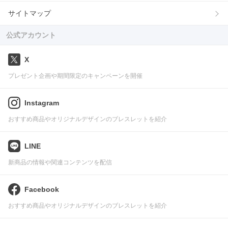
サイトマップ
公式アカウント
X
プレゼント企画や期間限定のキャンペーンを開催
Instagram
おすすめ商品やオリジナルデザインのブレスレットを紹介
LINE
新商品の情報や関連コンテンツを配信
Facebook
おすすめ商品やオリジナルデザインのブレスレットを紹介