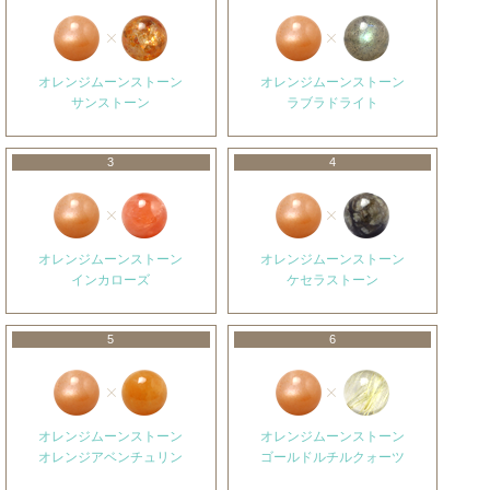
オレンジムーンストーン
オレンジムーンストーン
サンストーン
ラブラドライト
3
4
オレンジムーンストーン
オレンジムーンストーン
インカローズ
ケセラストーン
5
6
オレンジムーンストーン
オレンジムーンストーン
オレンジアベンチュリン
ゴールドルチルクォーツ