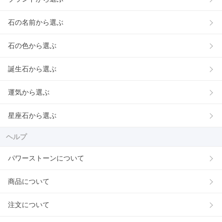
石の名前から選ぶ
石の色から選ぶ
誕生石から選ぶ
運気から選ぶ
星座石から選ぶ
ヘルプ
パワーストーンについて
商品について
注文について