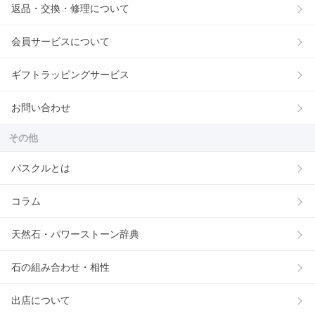
返品・交換・修理について
会員サービスについて
ギフトラッピングサービス
お問い合わせ
その他
パスクルとは
コラム
天然石・パワーストーン辞典
石の組み合わせ・相性
出店について