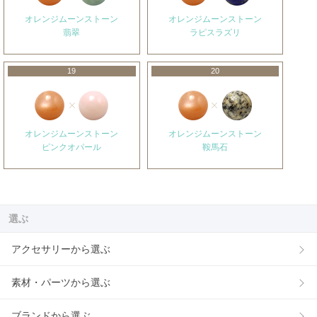
オレンジムーンストーン
オレンジムーンストーン
翡翠
ラピスラズリ
19
20
オレンジムーンストーン
オレンジムーンストーン
ピンクオパール
鞍馬石
選ぶ
アクセサリーから選ぶ
素材・パーツから選ぶ
ブランドから選ぶ