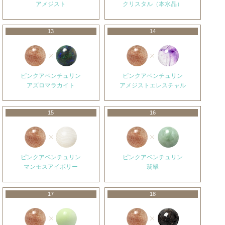
アメジスト
クリスタル（本水晶）
13
14
ピンクアベンチュリン
ピンクアベンチュリン
アズロマラカイト
アメジストエレスチャル
15
16
ピンクアベンチュリン
ピンクアベンチュリン
マンモスアイボリー
翡翠
17
18