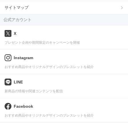
サイトマップ
公式アカウント
X
プレゼント企画や期間限定のキャンペーンを開催
Instagram
おすすめ商品やオリジナルデザインのブレスレットを紹介
LINE
新商品の情報や関連コンテンツを配信
Facebook
おすすめ商品やオリジナルデザインのブレスレットを紹介