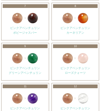
7
8
ピンクアベンチュリン
ピンクアベンチュリン
ポピージャスパー
カーネリアン
9
10
ピンクアベンチュリン
ピンクアベンチュリン
グリーンアベンチュリン
ローズクォーツ
11
12
ピンクアベンチュリン
ピンクアベンチュリン