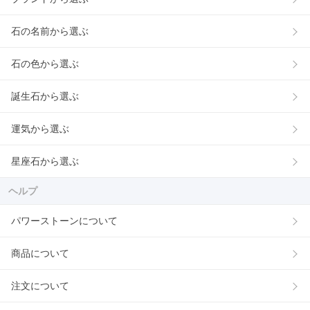
石の名前から選ぶ
石の色から選ぶ
誕生石から選ぶ
運気から選ぶ
星座石から選ぶ
ヘルプ
パワーストーンについて
商品について
注文について