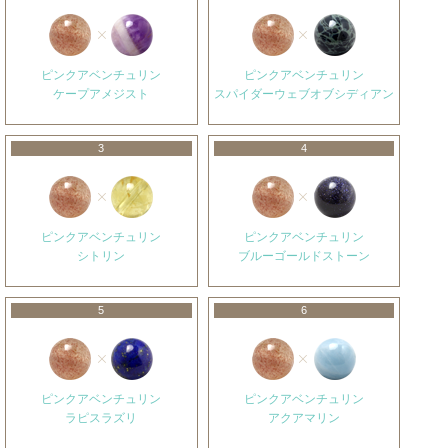
ピンクアベンチュリン
ピンクアベンチュリン
ケープアメジスト
スパイダーウェブオブシディアン
3
4
ピンクアベンチュリン
ピンクアベンチュリン
シトリン
ブルーゴールドストーン
5
6
ピンクアベンチュリン
ピンクアベンチュリン
ラピスラズリ
アクアマリン