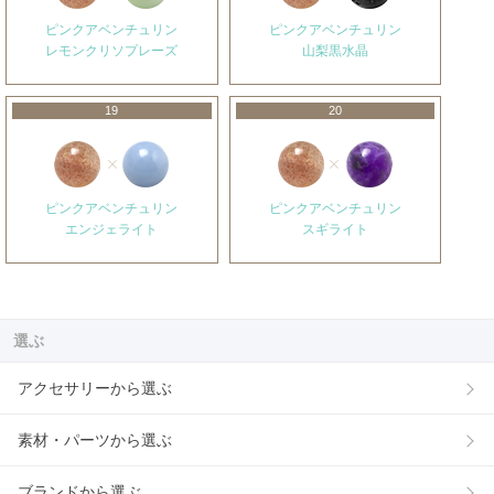
ピンクアベンチュリン
ピンクアベンチュリン
レモンクリソプレーズ
山梨黒水晶
19
20
ピンクアベンチュリン
ピンクアベンチュリン
エンジェライト
スギライト
選ぶ
アクセサリーから選ぶ
素材・パーツから選ぶ
ブランドから選ぶ