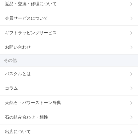
返品・交換・修理について
会員サービスについて
ギフトラッピングサービス
お問い合わせ
その他
パスクルとは
コラム
天然石・パワーストーン辞典
石の組み合わせ・相性
出店について