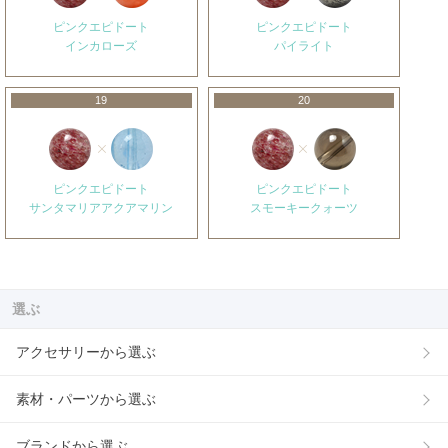
ピンクエピドート
ピンクエピドート
インカローズ
パイライト
19
20
ピンクエピドート
ピンクエピドート
サンタマリアアクアマリン
スモーキークォーツ
選ぶ
アクセサリーから選ぶ
素材・パーツから選ぶ
ブランドから選ぶ