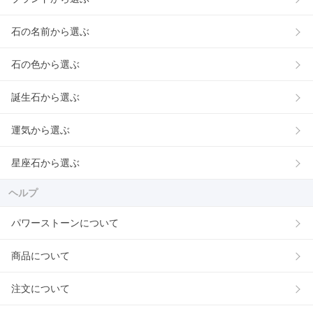
石の名前から選ぶ
石の色から選ぶ
誕生石から選ぶ
運気から選ぶ
星座石から選ぶ
ヘルプ
パワーストーンについて
商品について
注文について