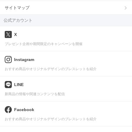
サイトマップ
公式アカウント
X
プレゼント企画や期間限定のキャンペーンを開催
Instagram
おすすめ商品やオリジナルデザインのブレスレットを紹介
LINE
新商品の情報や関連コンテンツを配信
Facebook
おすすめ商品やオリジナルデザインのブレスレットを紹介