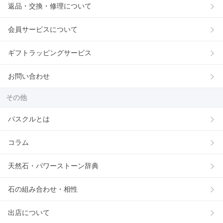
返品・交換・修理について
会員サービスについて
ギフトラッピングサービス
お問い合わせ
その他
パスクルとは
コラム
天然石・パワーストーン辞典
石の組み合わせ・相性
出店について