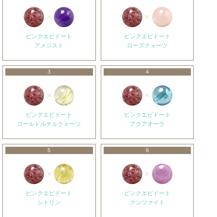
ピンクエピドート
ピンクエピドート
アメジスト
ローズクォーツ
3
4
ピンクエピドート
ピンクエピドート
ゴールドルチルクォーツ
アクアオーラ
5
6
ピンクエピドート
ピンクエピドート
シトリン
クンツァイト