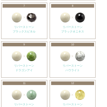
7
8
リバーストーン
リバーストーン
ブラックスピネル
ブラックオニキス
9
10
リバーストーン
リバーストーン
ドラゴンアイ
ハウライト
11
12
リバーストーン
リバーストーン