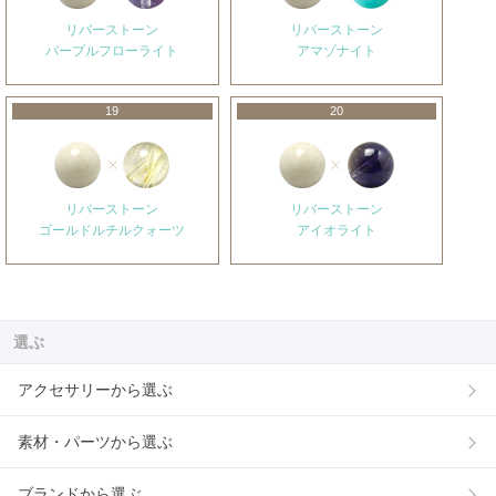
リバーストーン
リバーストーン
パープルフローライト
アマゾナイト
19
20
リバーストーン
リバーストーン
ゴールドルチルクォーツ
アイオライト
選ぶ
アクセサリーから選ぶ
素材・パーツから選ぶ
ブランドから選ぶ