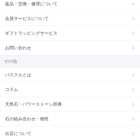
返品・交換・修理について
会員サービスについて
ギフトラッピングサービス
お問い合わせ
その他
パスクルとは
コラム
天然石・パワーストーン辞典
石の組み合わせ・相性
出店について