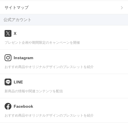
サイトマップ
公式アカウント
X
プレゼント企画や期間限定のキャンペーンを開催
Instagram
おすすめ商品やオリジナルデザインのブレスレットを紹介
LINE
新商品の情報や関連コンテンツを配信
Facebook
おすすめ商品やオリジナルデザインのブレスレットを紹介