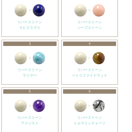
リバーストーン
リバーストーン
ラピスラズリ
ソープストーン
3
4
リバーストーン
リバーストーン
ラリマー
ペトリファイドウッド
5
6
リバーストーン
リバーストーン
アメジスト
トルマリンクォーツ