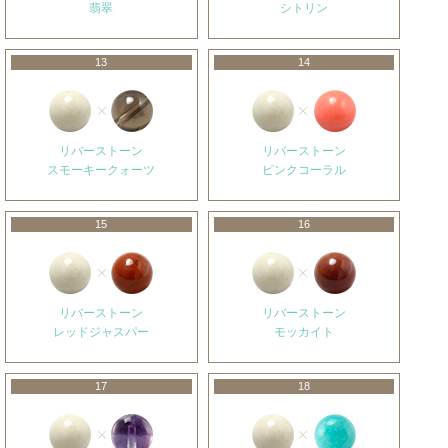
翡翠
シトリン
13
14
リバーストーン
リバーストーン
スモーキークォーツ
ピンクコーラル
15
16
リバーストーン
リバーストーン
レッドジャスパー
モッカイト
17
18