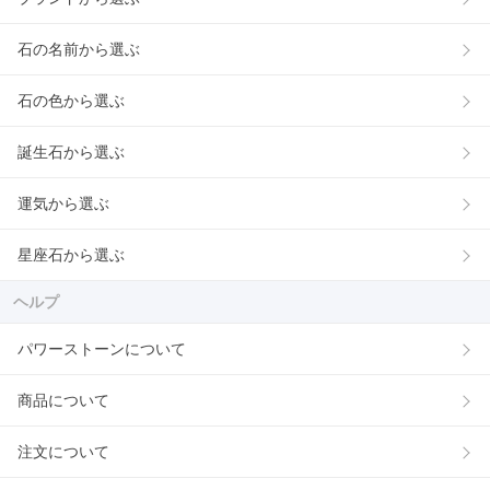
石の名前から選ぶ
石の色から選ぶ
誕生石から選ぶ
運気から選ぶ
星座石から選ぶ
ヘルプ
パワーストーンについて
商品について
注文について