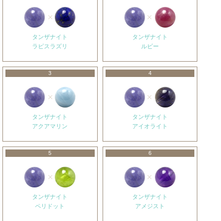
タンザナイト
タンザナイト
ラピスラズリ
ルビー
3
4
タンザナイト
タンザナイト
アクアマリン
アイオライト
5
6
タンザナイト
タンザナイト
ペリドット
アメジスト