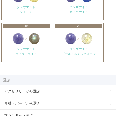
タンザナイト
タンザナイト
シトリン
カイヤナイト
19
20
タンザナイト
タンザナイト
ラブラドライト
ゴールドルチルクォーツ
選ぶ
アクセサリーから選ぶ
素材・パーツから選ぶ
ブランドから選ぶ