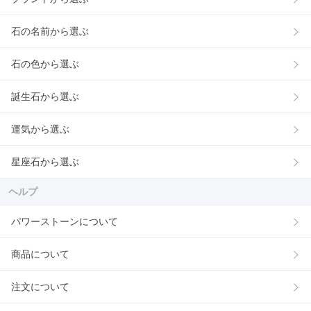
石の名前から選ぶ
石の色から選ぶ
誕生石から選ぶ
運気から選ぶ
星座石から選ぶ
ヘルプ
パワーストーンについて
商品について
注文について