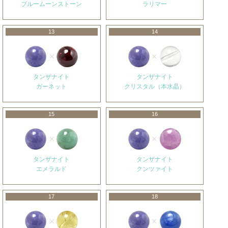
ブルームーンストーン
ラリマー
13
14
タンザナイト
タンザナイト
ガーネット
クリスタル（本水晶）
15
16
タンザナイト
タンザナイト
エメラルド
クンツァイト
17
18