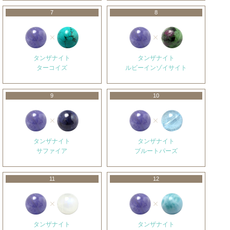
7
8
タンザナイト
タンザナイト
ターコイズ
ルビーインゾイサイト
9
10
タンザナイト
タンザナイト
サファイア
ブルートパーズ
11
12
タンザナイト
タンザナイト