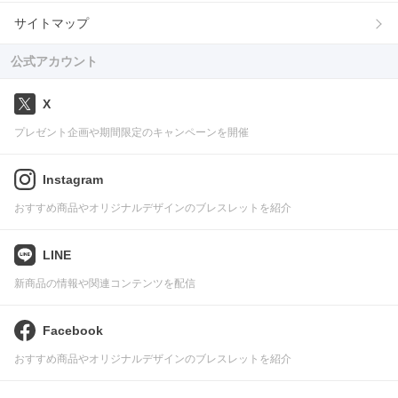
サイトマップ
公式アカウント
X
プレゼント企画や期間限定のキャンペーンを開催
Instagram
おすすめ商品やオリジナルデザインのブレスレットを紹介
LINE
新商品の情報や関連コンテンツを配信
Facebook
おすすめ商品やオリジナルデザインのブレスレットを紹介