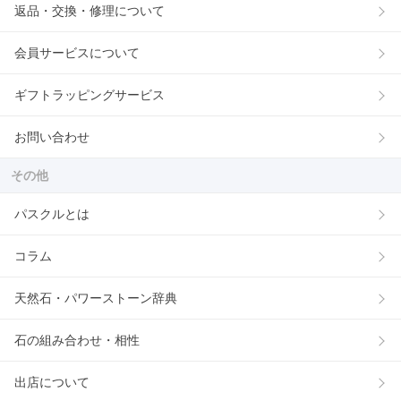
返品・交換・修理について
会員サービスについて
ギフトラッピングサービス
お問い合わせ
その他
パスクルとは
コラム
天然石・パワーストーン辞典
石の組み合わせ・相性
出店について