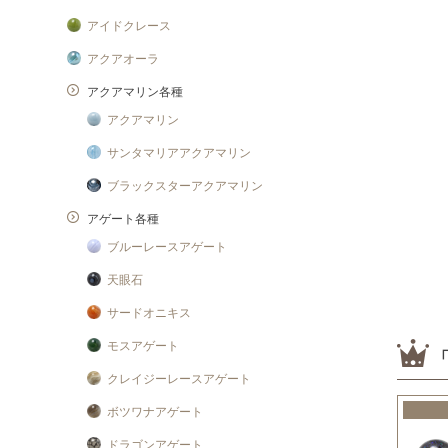
アイドクレース
アクアオーラ
アクアマリン各種
アクアマリン
サンタマリアアクアマリン
ブラックスターアクアマリン
アゲート各種
ブルーレースアゲート
天眼石
サードオニキス
モスアゲート
クレイジーレースアゲート
ボツワナアゲート
ドラゴンアゲート