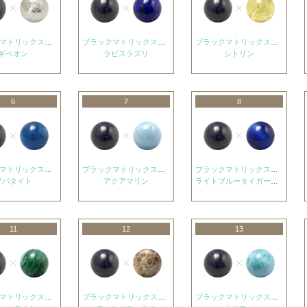
ブラックマトリックスオパール
ブラックマトリックスオパール
ブラックマトリックスオパール
ギベオン
ラピスラズリ
シトリン
6
7
8
ブラックマトリックスオパール
ブラックマトリックスオパール
ブラックマトリックスオパール
アパタイト
アクアマリン
ライトブルータイガーアイ
11
12
13
ブラックマトリックスオパール
ブラックマトリックスオパール
ブラックマトリックスオパール