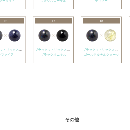
ァーダイト
フォシルコーラル
ラリマー
16
17
18
ブラックマトリックスオパール
ブラックマトリックスオパール
ブラックマトリックスオパール
サファイア
ブラックオニキス
ゴールドルチルクォーツ
その他