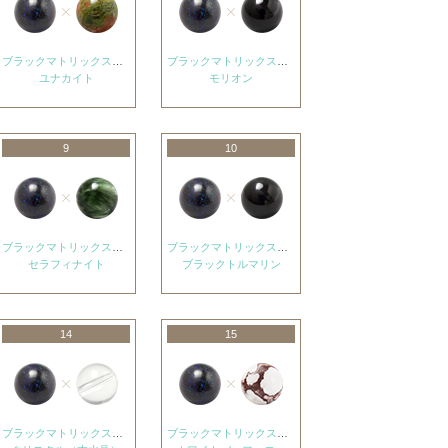
ブラックマトリックスオパール
ブラックマトリックスオパール
ユナカイト
モリオン
9
10
ブラックマトリックスオパール
ブラックマトリックスオパール
セラフィナイト
ブラックトルマリン
14
15
ブラックマトリックスオパール
ブラックマトリックスオパール