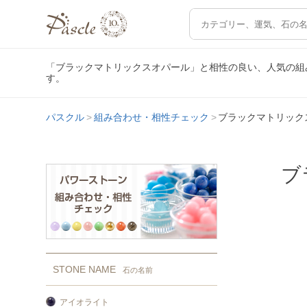
「ブラックマトリックスオパール」と相性の良い、人気の組
す。
パスクル
組み合わせ・相性チェック
ブラックマトリック
ブ
STONE NAME
石の名前
アイオライト