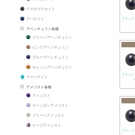
アズロマラカイト
アパタイト
アベンチュリン各種
グリーンアベンチュリン
ピンクアベンチュリン
ブルーアベンチュリン
オレンジアベンチュリン
アマゾナイト
アメジスト各種
アメジスト
ラベンダーアメジスト
グリーンアメジスト
ケープアメジスト