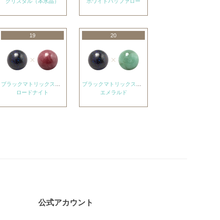
クリスタル（本水晶）
ホワイトバッファロー
19
20
ブラックマトリックスオパール
ブラックマトリックスオパール
ロードナイト
エメラルド
公式アカウント