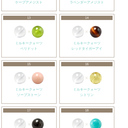
ケープアメジスト
ラベンダーアメジスト
13
14
ミルキークォーツ
ミルキークォーツ
ペリドット
レッドタイガーアイ
15
16
ミルキークォーツ
ミルキークォーツ
ソープストーン
シトリン
17
18