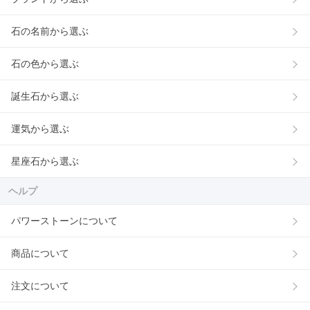
石の名前から選ぶ
石の色から選ぶ
誕生石から選ぶ
運気から選ぶ
星座石から選ぶ
ヘルプ
パワーストーンについて
商品について
注文について