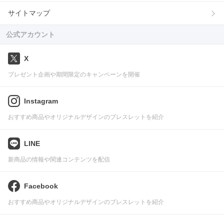
サイトマップ
公式アカウント
X
プレゼント企画や期間限定のキャンペーンを開催
Instagram
おすすめ商品やオリジナルデザインのブレスレットを紹介
LINE
新商品の情報や関連コンテンツを配信
Facebook
おすすめ商品やオリジナルデザインのブレスレットを紹介