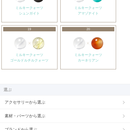
ミルキークォーツ
ミルキークォーツ
シュンガイト
アマゾナイト
19
20
ミルキークォーツ
ミルキークォーツ
ゴールドルチルクォーツ
カーネリアン
選ぶ
アクセサリーから選ぶ
素材・パーツから選ぶ
ブランドから選ぶ