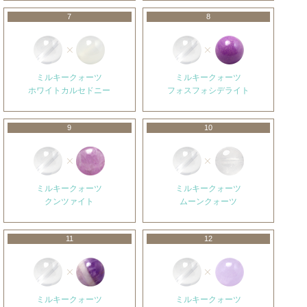
7
8
ミルキークォーツ
ミルキークォーツ
ホワイトカルセドニー
フォスフォシデライト
9
10
ミルキークォーツ
ミルキークォーツ
クンツァイト
ムーンクォーツ
11
12
ミルキークォーツ
ミルキークォーツ