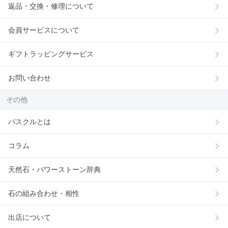
返品・交換・修理について
会員サービスについて
ギフトラッピングサービス
お問い合わせ
その他
パスクルとは
コラム
天然石・パワーストーン辞典
石の組み合わせ・相性
出店について