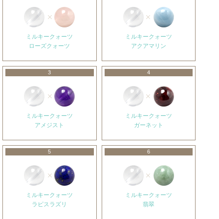
ミルキークォーツ
ミルキークォーツ
ローズクォーツ
アクアマリン
3
4
ミルキークォーツ
ミルキークォーツ
アメジスト
ガーネット
5
6
ミルキークォーツ
ミルキークォーツ
ラピスラズリ
翡翠