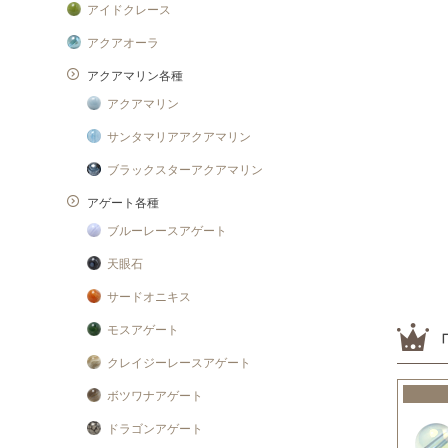
アイドクレース
アクアオーラ
アクアマリン各種
アクアマリン
サンタマリアアクアマリン
ブラックスターアクアマリン
アゲート各種
ブルーレースアゲート
天眼石
サードオニキス
モスアゲート
クレイジーレースアゲート
ボツワナアゲート
ドラゴンアゲート