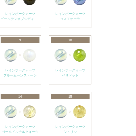
レインボークォーツ
レインボークォーツ
ゴールデンオブシディアン
コスモオーラ
9
10
レインボークォーツ
レインボークォーツ
ブルームーンストーン
ペリドット
14
15
レインボークォーツ
レインボークォーツ
ゴールドルチルクォーツ
シトリン