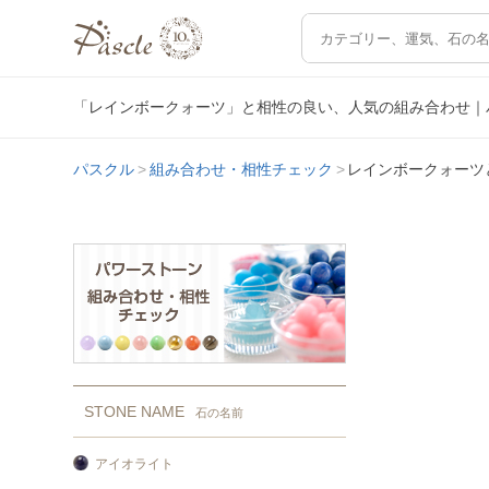
「レインボークォーツ」と相性の良い、人気の組み合わせ｜
パスクル
組み合わせ・相性チェック
レインボークォーツ
STONE NAME
石の名前
アイオライト