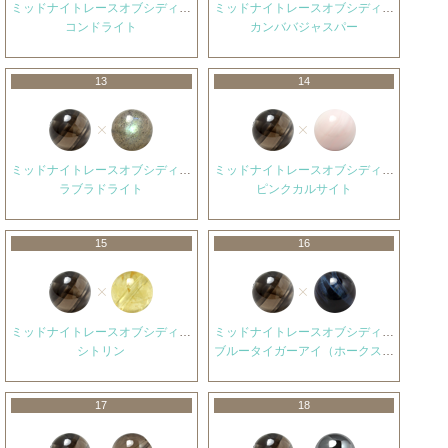
ミッドナイトレースオブシディアン
ミッドナイトレースオブシディアン
コンドライト
カンババジャスパー
13
14
ミッドナイトレースオブシディアン
ミッドナイトレースオブシディアン
ラブラドライト
ピンクカルサイト
15
16
ミッドナイトレースオブシディアン
ミッドナイトレースオブシディアン
シトリン
ブルータイガーアイ（ホークスアイ）
17
18