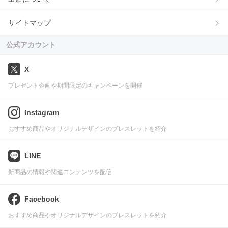
サイトマップ
公式アカウント
X
プレゼント企画や期間限定のキャンペーンを開催
Instagram
おすすめ商品やオリジナルデザインのブレスレットを紹介
LINE
新商品の情報や関連コンテンツを配信
Facebook
おすすめ商品やオリジナルデザインのブレスレットを紹介