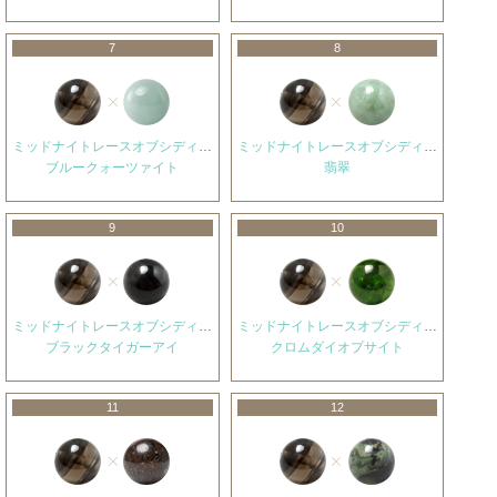
7
8
ミッドナイトレースオブシディアン
ミッドナイトレースオブシディアン
ブルークォーツァイト
翡翠
9
10
ミッドナイトレースオブシディアン
ミッドナイトレースオブシディアン
ブラックタイガーアイ
クロムダイオプサイト
11
12