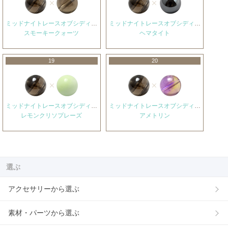
ミッドナイトレースオブシディアン
ミッドナイトレースオブシディアン
スモーキークォーツ
ヘマタイト
19
20
ミッドナイトレースオブシディアン
ミッドナイトレースオブシディアン
レモンクリソプレーズ
アメトリン
選ぶ
アクセサリーから選ぶ
素材・パーツから選ぶ