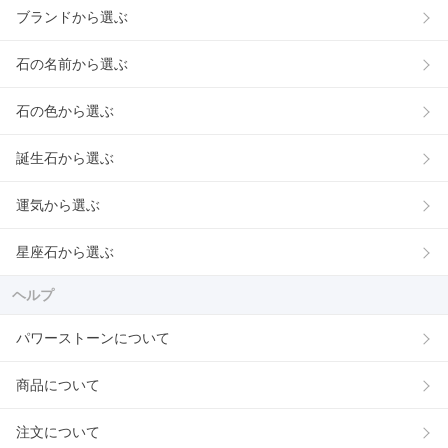
ブランドから選ぶ
石の名前から選ぶ
石の色から選ぶ
誕生石から選ぶ
運気から選ぶ
星座石から選ぶ
ヘルプ
パワーストーンについて
商品について
注文について