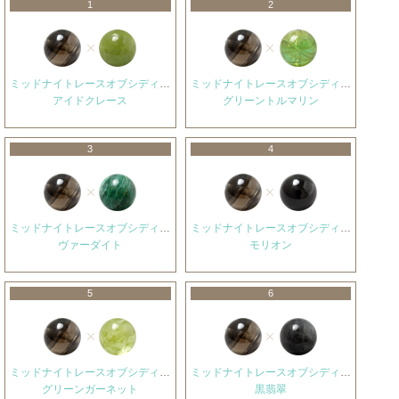
1
2
ミッドナイトレースオブシディアン
ミッドナイトレースオブシディアン
アイドクレース
グリーントルマリン
3
4
ミッドナイトレースオブシディアン
ミッドナイトレースオブシディアン
ヴァーダイト
モリオン
5
6
ミッドナイトレースオブシディアン
ミッドナイトレースオブシディアン
グリーンガーネット
黒翡翠