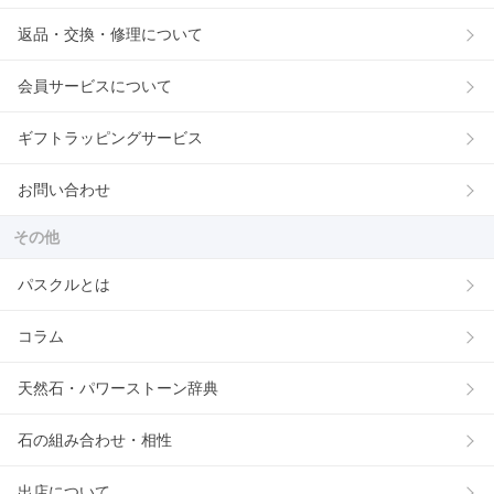
返品・交換・修理について
会員サービスについて
ギフトラッピングサービス
お問い合わせ
その他
パスクルとは
コラム
天然石・パワーストーン辞典
石の組み合わせ・相性
出店について