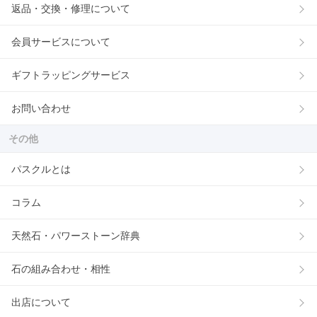
返品・交換・修理について
会員サービスについて
ギフトラッピングサービス
お問い合わせ
その他
パスクルとは
コラム
天然石・パワーストーン辞典
石の組み合わせ・相性
出店について