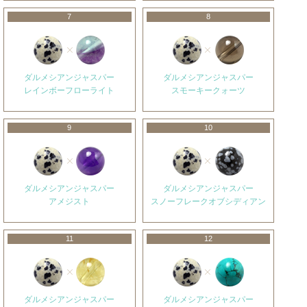
7
8
ダルメシアンジャスパー
ダルメシアンジャスパー
レインボーフローライト
スモーキークォーツ
9
10
ダルメシアンジャスパー
ダルメシアンジャスパー
アメジスト
スノーフレークオブシディアン
11
12
ダルメシアンジャスパー
ダルメシアンジャスパー