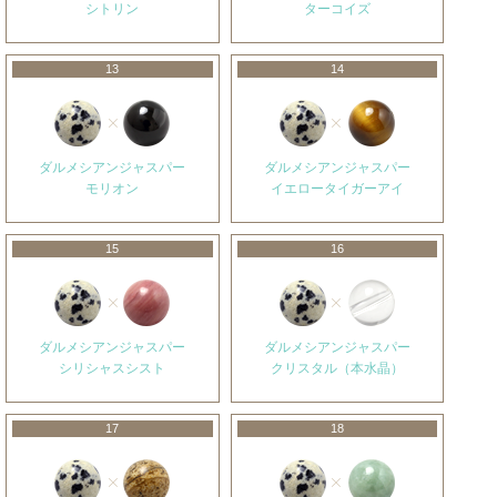
シトリン
ターコイズ
13
14
ダルメシアンジャスパー
ダルメシアンジャスパー
モリオン
イエロータイガーアイ
15
16
ダルメシアンジャスパー
ダルメシアンジャスパー
シリシャスシスト
クリスタル（本水晶）
17
18