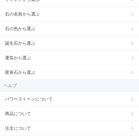
石の名前から選ぶ
石の色から選ぶ
誕生石から選ぶ
運気から選ぶ
星座石から選ぶ
ヘルプ
パワーストーンについて
商品について
注文について