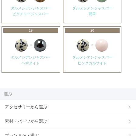
ダルメシアンジャスパー
ダルメシアンジャスパー
ピクチャージャスパー
翡翠
19
20
ダルメシアンジャスパー
ダルメシアンジャスパー
ヘマタイト
ピンクカルサイト
選ぶ
アクセサリーから選ぶ
素材・パーツから選ぶ
ブランドから選ぶ