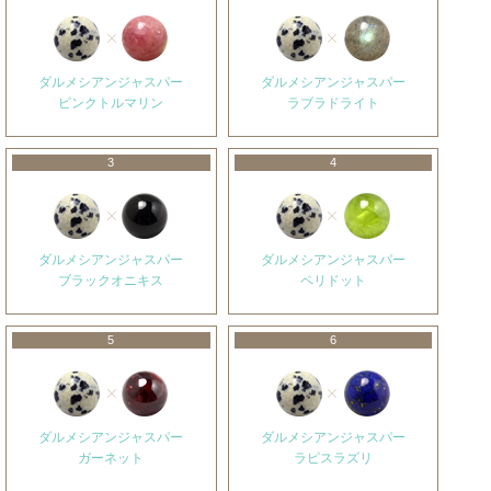
ダルメシアンジャスパー
ダルメシアンジャスパー
ピンクトルマリン
ラブラドライト
3
4
ダルメシアンジャスパー
ダルメシアンジャスパー
ブラックオニキス
ペリドット
5
6
ダルメシアンジャスパー
ダルメシアンジャスパー
ガーネット
ラピスラズリ