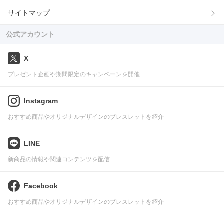
サイトマップ
公式アカウント
X
プレゼント企画や期間限定のキャンペーンを開催
Instagram
おすすめ商品やオリジナルデザインのブレスレットを紹介
LINE
新商品の情報や関連コンテンツを配信
Facebook
おすすめ商品やオリジナルデザインのブレスレットを紹介