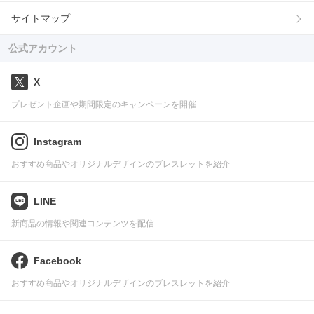
サイトマップ
公式アカウント
X
プレゼント企画や期間限定のキャンペーンを開催
Instagram
おすすめ商品やオリジナルデザインのブレスレットを紹介
LINE
新商品の情報や関連コンテンツを配信
Facebook
おすすめ商品やオリジナルデザインのブレスレットを紹介