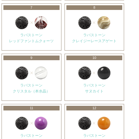
7
8
ラバストーン
ラバストーン
レッドファントムクォーツ
クレイジーレースアゲート
9
10
ラバストーン
ラバストーン
クリスタル（本水晶）
サヌカイト
11
12
ラバストーン
ラバストーン