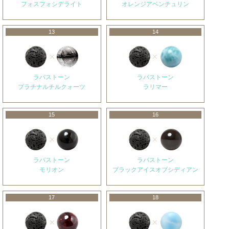
フォスフォシデライト
オレンジアベンチュリン
13
14
ラバストーン
ラバストーン
プラチナルチルクォーツ
ラリマー
15
16
ラバストーン
ラバストーン
モリオン
ブラックアイスオブシディアン
17
18