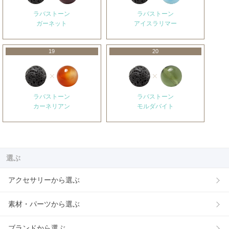
ラバストーン
ラバストーン
ガーネット
アイスラリマー
19
20
ラバストーン
ラバストーン
カーネリアン
モルダバイト
選ぶ
アクセサリーから選ぶ
素材・パーツから選ぶ
ブランドから選ぶ