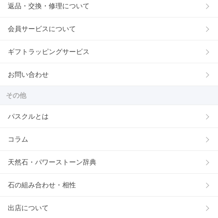
返品・交換・修理について
会員サービスについて
ギフトラッピングサービス
お問い合わせ
その他
パスクルとは
コラム
天然石・パワーストーン辞典
石の組み合わせ・相性
出店について