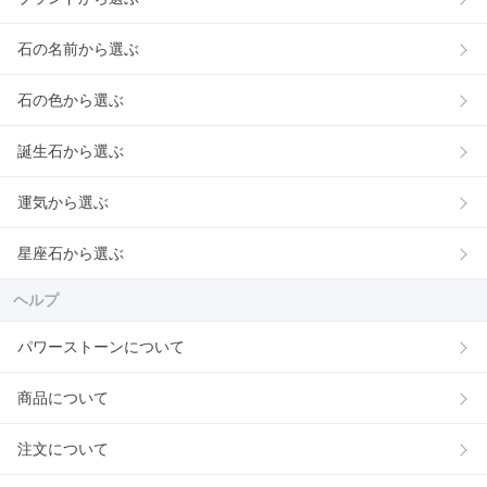
石の名前から選ぶ
石の色から選ぶ
誕生石から選ぶ
運気から選ぶ
星座石から選ぶ
ヘルプ
パワーストーンについて
商品について
注文について