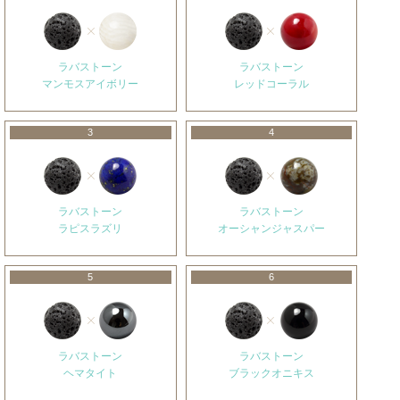
ラバストーン
ラバストーン
マンモスアイボリー
レッドコーラル
3
4
ラバストーン
ラバストーン
ラピスラズリ
オーシャンジャスパー
5
6
ラバストーン
ラバストーン
ヘマタイト
ブラックオニキス