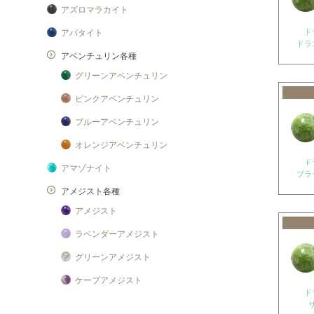
アズロマラカイト
ド
アパタイト
ドラ
アベンチュリン各種
グリーンアベンチュリン
ピンクアベンチュリン
ブルーアベンチュリン
オレンジアベンチュリン
ド
アマゾナイト
ブラ
アメジスト各種
アメジスト
ラベンダーアメジスト
グリーンアメジスト
ケープアメジスト
ド
アメジストエレスチャル