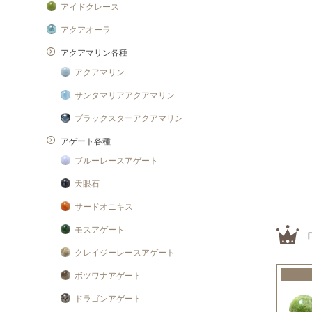
アイドクレース
アクアオーラ
アクアマリン各種
アクアマリン
サンタマリアアクアマリン
ブラックスターアクアマリン
アゲート各種
ブルーレースアゲート
天眼石
サードオニキス
モスアゲート
クレイジーレースアゲート
ボツワナアゲート
ドラゴンアゲート