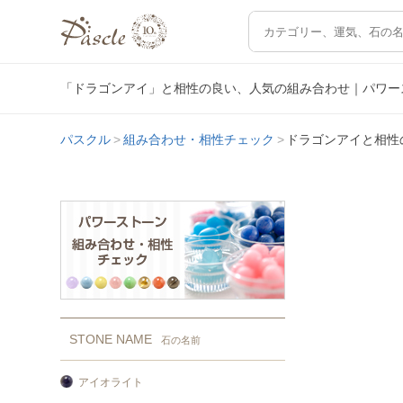
「ドラゴンアイ」と相性の良い、人気の組み合わせ｜パワー
パスクル
組み合わせ・相性チェック
ドラゴンアイと相性
STONE NAME
石の名前
アイオライト