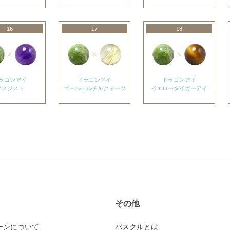
16
17
18
ラゴンアイ
ドラゴンアイ
ドラゴンアイ
アメジスト
ゴールドルチルクォーツ
イエロータイガーアイ
その他
ーンについて
パスクルとは