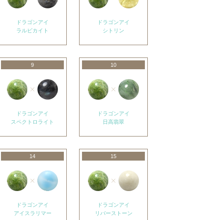
ドラゴンアイ
ドラゴンアイ
ラルビカイト
シトリン
9
10
ドラゴンアイ
ドラゴンアイ
スペクトロライト
日高翡翠
14
15
ドラゴンアイ
ドラゴンアイ
アイスラリマー
リバーストーン