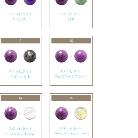
スティヒタイト
スティヒタイト
アメジスト
翡翠
9
10
スティヒタイト
スティヒタイト
ラルビカイト
フォスフォシデライト
14
15
スティヒタイト
スティヒタイト
クリスタル（本水晶）
ゴールドルチルクォーツ