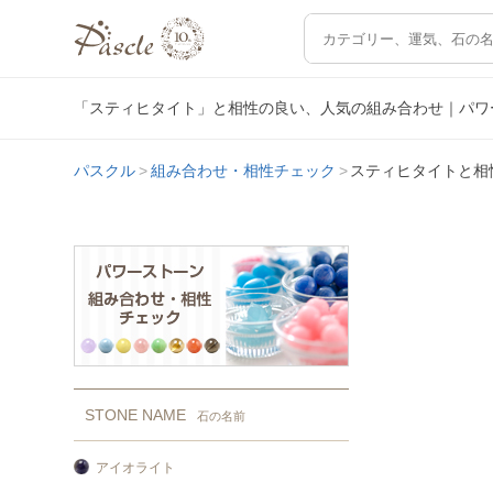
「スティヒタイト」と相性の良い、人気の組み合わせ｜パワ
パスクル
組み合わせ・相性チェック
スティヒタイトと相
STONE NAME
石の名前
アイオライト