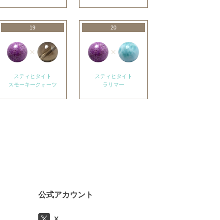
19
20
スティヒタイト
スティヒタイト
スモーキークォーツ
ラリマー
公式アカウント
X