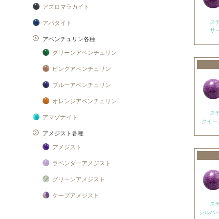
アズロマラカイト
ス
アパタイト
サ
アベンチュリン各種
グリーンアベンチュリン
ピンクアベンチュリン
ブルーアベンチュリン
オレンジアベンチュリン
ス
アマゾナイト
クイー
アメジスト各種
アメジスト
ラベンダーアメジスト
グリーンアメジスト
ケープアメジスト
ス
アメジストエレスチャル
シルバ