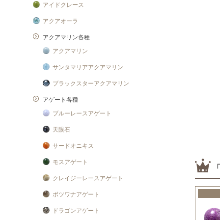
アイドクレース
アクアオーラ
アクアマリン各種
アクアマリン
サンタマリアアクアマリン
ブラックスターアクアマリン
アゲート各種
ブルーレースアゲート
天眼石
サードオニキス
モスアゲート
クレイジーレースアゲート
ボツワナアゲート
ドラゴンアゲート