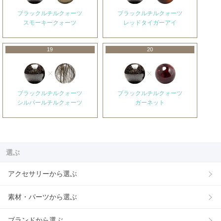
ブラックルチルクォーツ
ブラックルチルクォーツ
スモーキークォーツ
レッドタイガーアイ
19
20
ブラックルチルクォーツ
ブラックルチルクォーツ
シルバールチルクォーツ
ガーネット
選ぶ
アクセサリーから選ぶ
素材・パーツから選ぶ
ブランドから選ぶ