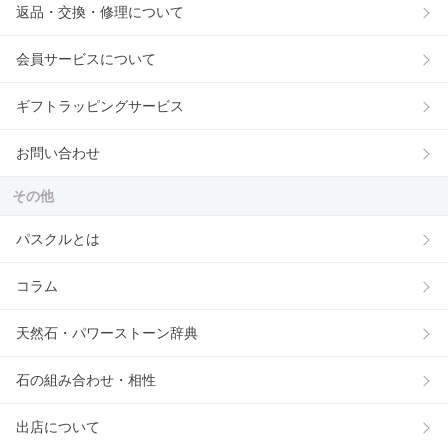
返品・交換・修理について
会員サービスについて
ギフトラッピングサービス
お問い合わせ
その他
パスクルとは
コラム
天然石・パワーストーン辞典
石の組み合わせ・相性
出店について