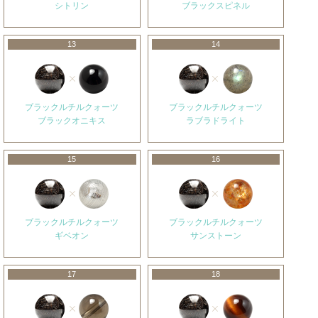
シトリン
ブラックスピネル
13
14
ブラックルチルクォーツ
ブラックルチルクォーツ
ブラックオニキス
ラブラドライト
15
16
ブラックルチルクォーツ
ブラックルチルクォーツ
ギベオン
サンストーン
17
18