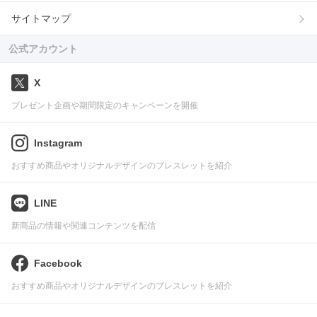
サイトマップ
公式アカウント
X
プレゼント企画や期間限定のキャンペーンを開催
Instagram
おすすめ商品やオリジナルデザインのブレスレットを紹介
LINE
新商品の情報や関連コンテンツを配信
Facebook
おすすめ商品やオリジナルデザインのブレスレットを紹介