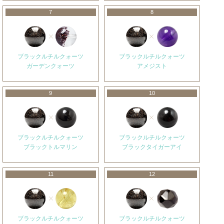
7
8
ブラックルチルクォーツ
ブラックルチルクォーツ
ガーデンクォーツ
アメジスト
9
10
ブラックルチルクォーツ
ブラックルチルクォーツ
ブラックトルマリン
ブラックタイガーアイ
11
12
ブラックルチルクォーツ
ブラックルチルクォーツ