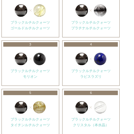
ブラックルチルクォーツ
ブラックルチルクォーツ
ゴールドルチルクォーツ
プラチナルチルクォーツ
3
4
ブラックルチルクォーツ
ブラックルチルクォーツ
モリオン
ラピスラズリ
5
6
ブラックルチルクォーツ
ブラックルチルクォーツ
タイチンルチルクォーツ
クリスタル（本水晶）