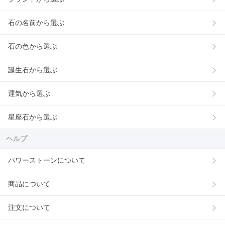
石の名前から選ぶ
石の色から選ぶ
誕生石から選ぶ
運気から選ぶ
星座石から選ぶ
ヘルプ
パワーストーンについて
商品について
注文について