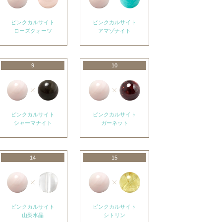
ピンクカルサイト
ピンクカルサイト
ローズクォーツ
アマゾナイト
9
10
ピンクカルサイト
ピンクカルサイト
シャーマナイト
ガーネット
14
15
ピンクカルサイト
ピンクカルサイト
山梨水晶
シトリン