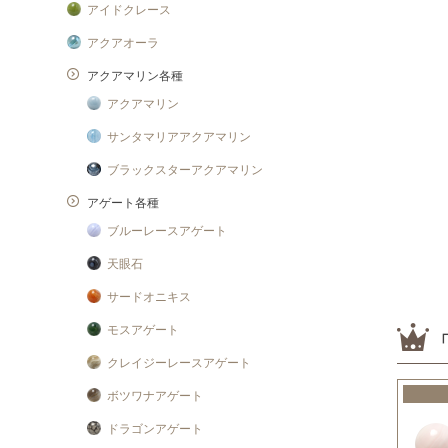
アイドクレース
アクアオーラ
アクアマリン各種
アクアマリン
サンタマリアアクアマリン
ブラックスターアクアマリン
アゲート各種
ブルーレースアゲート
天眼石
サードオニキス
モスアゲート
クレイジーレースアゲート
ボツワナアゲート
ドラゴンアゲート