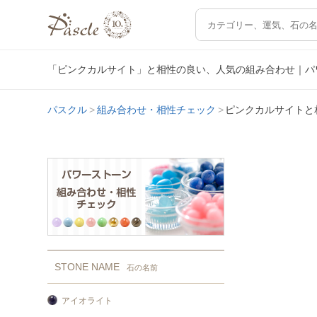
「ピンクカルサイト」と相性の良い、人気の組み合わせ｜パ
パスクル
組み合わせ・相性チェック
ピンクカルサイトと
STONE NAME
石の名前
アイオライト