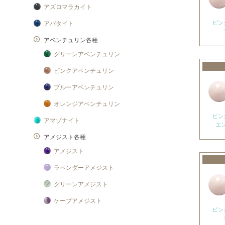
アズロマラカイト
ピン
アパタイト
アベンチュリン各種
グリーンアベンチュリン
ピンクアベンチュリン
ブルーアベンチュリン
オレンジアベンチュリン
ピン
アマゾナイト
エ
アメジスト各種
アメジスト
ラベンダーアメジスト
グリーンアメジスト
ケープアメジスト
ピン
アメジストエレスチャル