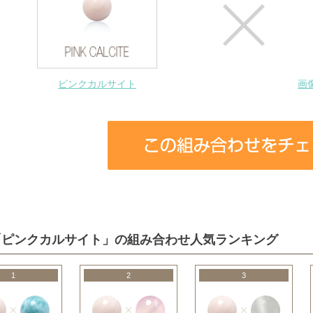
ピンクカルサイト
画
「ピンクカルサイト」の組み合わせ人気ランキング
1
2
3