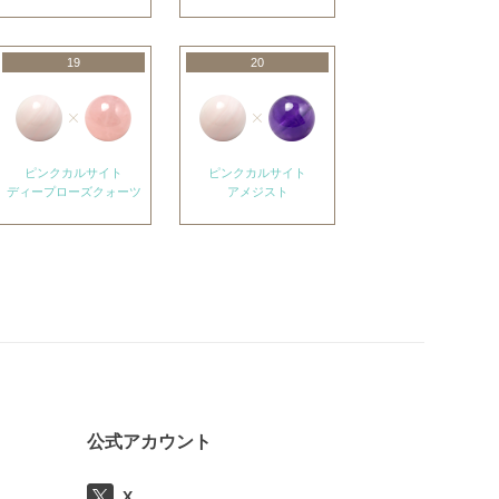
19
20
ピンクカルサイト
ピンクカルサイト
ディープローズクォーツ
アメジスト
公式アカウント
X