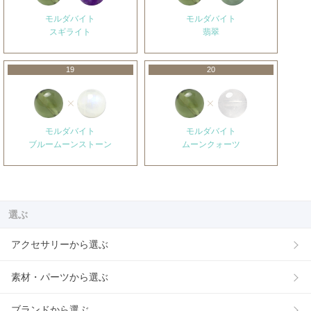
モルダバイト
モルダバイト
スギライト
翡翠
19
20
モルダバイト
モルダバイト
ブルームーンストーン
ムーンクォーツ
選ぶ
アクセサリーから選ぶ
素材・パーツから選ぶ
ブランドから選ぶ