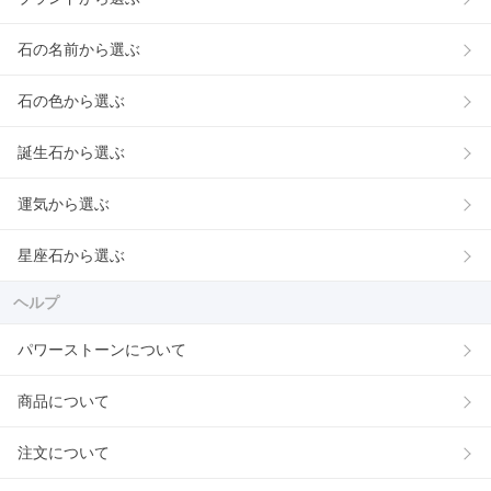
石の名前から選ぶ
石の色から選ぶ
誕生石から選ぶ
運気から選ぶ
星座石から選ぶ
ヘルプ
パワーストーンについて
商品について
注文について