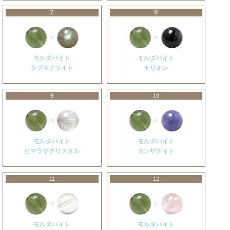
7
8
モルダバイト
モルダバイト
ラブラドライト
モリオン
9
10
モルダバイト
モルダバイト
ヒマラヤクリスタル
タンザナイト
11
12
モルダバイト
モルダバイト