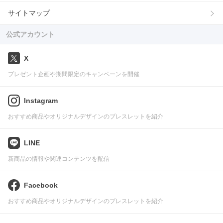
サイトマップ
公式アカウント
X
プレゼント企画や期間限定のキャンペーンを開催
Instagram
おすすめ商品やオリジナルデザインのブレスレットを紹介
LINE
新商品の情報や関連コンテンツを配信
Facebook
おすすめ商品やオリジナルデザインのブレスレットを紹介