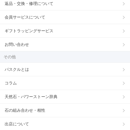
返品・交換・修理について
会員サービスについて
ギフトラッピングサービス
お問い合わせ
その他
パスクルとは
コラム
天然石・パワーストーン辞典
石の組み合わせ・相性
出店について