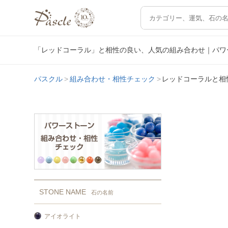
「レッドコーラル」と相性の良い、人気の組み合わせ｜パワ
パスクル
組み合わせ・相性チェック
レッドコーラルと相
STONE NAME
石の名前
アイオライト