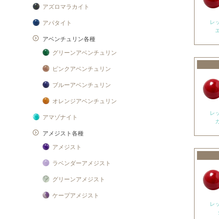
アズロマラカイト
レ
アパタイト
アベンチュリン各種
グリーンアベンチュリン
ピンクアベンチュリン
ブルーアベンチュリン
オレンジアベンチュリン
レ
アマゾナイト
アメジスト各種
アメジスト
ラベンダーアメジスト
グリーンアメジスト
ケープアメジスト
レ
アメジストエレスチャル