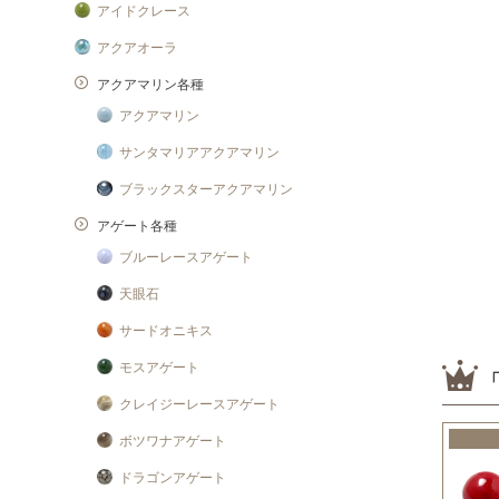
アイドクレース
アクアオーラ
アクアマリン各種
アクアマリン
サンタマリアアクアマリン
ブラックスターアクアマリン
アゲート各種
ブルーレースアゲート
天眼石
サードオニキス
モスアゲート
クレイジーレースアゲート
ボツワナアゲート
ドラゴンアゲート