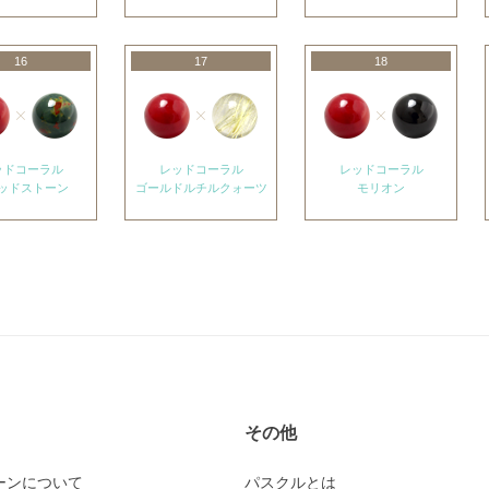
16
17
18
ッドコーラル
レッドコーラル
レッドコーラル
ッドストーン
ゴールドルチルクォーツ
モリオン
その他
ーンについて
パスクルとは