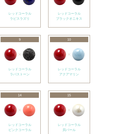
レッドコーラル
レッドコーラル
ラピスラズリ
ブラックオニキス
9
10
レッドコーラル
レッドコーラル
ラバストーン
アクアマリン
14
15
レッドコーラル
レッドコーラル
ピンクコーラル
貝パール